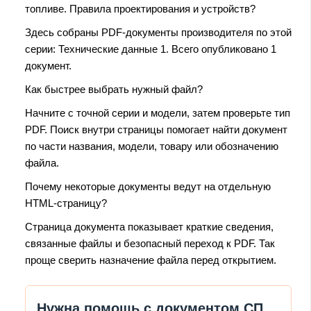
топливе. Правила проектирования и устройств?
Здесь собраны PDF-документы производителя по этой
серии: Технические данные 1. Всего опубликовано 1
документ.
Как быстрее выбрать нужный файл?
Начните с точной серии и модели, затем проверьте тип
PDF. Поиск внутри страницы помогает найти документ
по части названия, модели, товару или обозначению
файла.
Почему некоторые документы ведут на отдельную
HTML-страницу?
Страница документа показывает краткие сведения,
связанные файлы и безопасный переход к PDF. Так
проще сверить назначение файла перед открытием.
Нужна помощь с документом СП