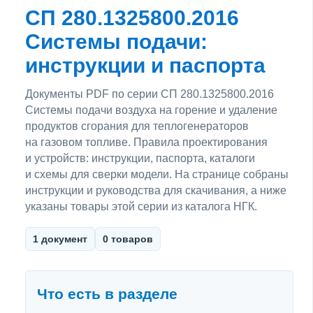
СП 280.1325800.2016
Системы подачи:
инструкции и паспорта
Документы PDF по серии СП 280.1325800.2016
Системы подачи воздуха на горение и удаление
продуктов сгорания для теплогенераторов
на газовом топливе. Правила проектирования
и устройств: инструкции, паспорта, каталоги
и схемы для сверки модели. На странице собраны
инструкции и руководства для скачивания, а ниже
указаны товары этой серии из каталога НГК.
1 документ
0 товаров
Что есть в разделе