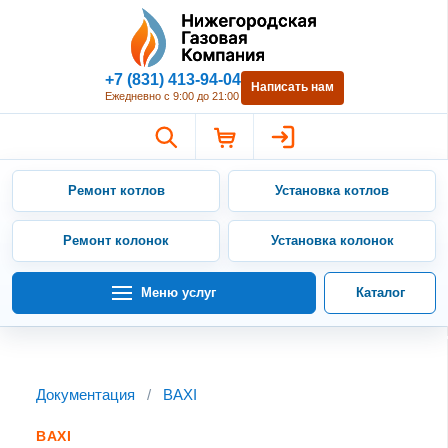
Нижегородская Газовая Компан
+7 (831) 413-94-04
Написать нам
Ежедневно с 9:00 до 21:00
Ремонт котлов
Установка котлов
Ремонт колонок
Установка колонок
Меню услуг
Каталог
Документация
/
BAXI
BAXI