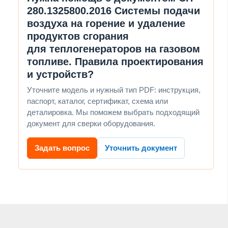
280.1325800.2016 Системы подачи
воздуха на горение и удаление
продуктов сгорания
для теплогенераторов на газовом
топливе. Правила проектирования
и устройств?
Уточните модель и нужный тип PDF: инструкция,
паспорт, каталог, сертификат, схема или
деталировка. Мы поможем выбрать подходящий
документ для сверки оборудования.
Задать вопрос
Уточнить документ