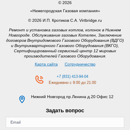
© 2026
«Нижегородская Газовая компания»
© 2026 И.П. Кротиков С.А. Virtbridge.ru
Ремонт и установка газовых котлов, колонок в Нижнем
Новгороде. Обслуживание газовых Котелен, Заключение
договоров Внутридомового Газового Оборудования (ВДГО)
и Внутриквартирного Газового Оборудования (ВКГО),
Сертифицированный сервисный центр 12 мировых
производителей Газового Оборудования.
Карта сайта
Сотрудничество
+7 (831) 413-94-04
Ежедневно с 9:00 до 21:00
Нижний Новгород
пр.Ленина д.20 Офис 12
Задать вопрос