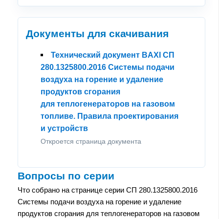
Документы для скачивания
Технический документ BAXI СП
280.1325800.2016 Системы подачи
воздуха на горение и удаление
продуктов сгорания
для теплогенераторов на газовом
топливе. Правила проектирования
и устройств
Откроется страница документа
Вопросы по серии
Что собрано на странице серии СП 280.1325800.2016
Системы подачи воздуха на горение и удаление
продуктов сгорания для теплогенераторов на газовом