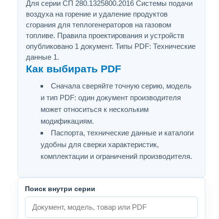
Для серии СП 280.1325800.2016 Системы подачи
воздуха на горение и удаление продуктов
сгорания для теплогенераторов на газовом
топливе. Правила проектирования и устройств
опубликовано 1 документ. Типы PDF: Технические
данные 1.
Как выбирать PDF
Сначала сверяйте точную серию, модель
и тип PDF: один документ производителя
может относиться к нескольким
модификациям.
Паспорта, технические данные и каталоги
удобны для сверки характеристик,
комплектации и ограничений производителя.
Поиск внутри серии