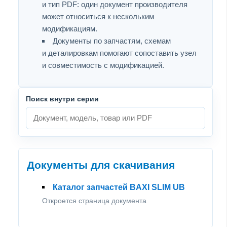
и тип PDF: один документ производителя
может относиться к нескольким
модификациям.
Документы по запчастям, схемам
и деталировкам помогают сопоставить узел
и совместимость с модификацией.
Поиск внутри серии
Документы для скачивания
Каталог запчастей BAXI SLIM UB
Откроется страница документа