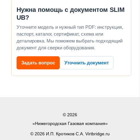
Нужна помощь с документом SLIM
UB?
Уточните модель и нужный тип PDF: инструкция,
паспорт, каталог, сертификат, схема или
деталировка. Мы поможем выбрать подходящий
документ для сверки оборудования.
Задать вопрос
Уточнить документ
© 2026
«Нижегородская Газовая компания»
© 2026 И.П. Кротиков С.А. Virtbridge.ru