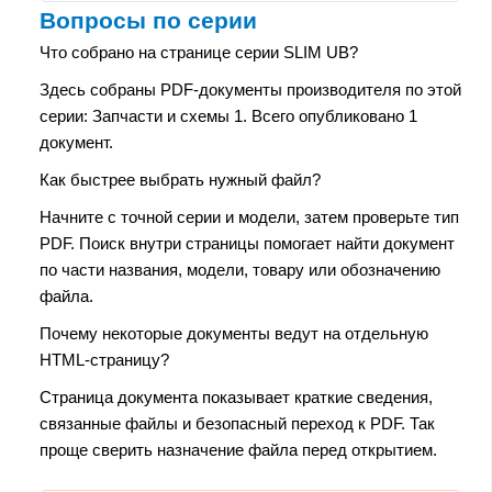
Вопросы по серии
Что собрано на странице серии SLIM UB?
Здесь собраны PDF-документы производителя по этой
серии: Запчасти и схемы 1. Всего опубликовано 1
документ.
Как быстрее выбрать нужный файл?
Начните с точной серии и модели, затем проверьте тип
PDF. Поиск внутри страницы помогает найти документ
по части названия, модели, товару или обозначению
файла.
Почему некоторые документы ведут на отдельную
HTML-страницу?
Страница документа показывает краткие сведения,
связанные файлы и безопасный переход к PDF. Так
проще сверить назначение файла перед открытием.