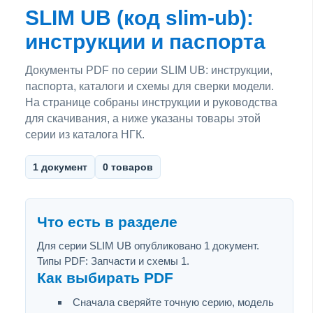
SLIM UB (код slim-ub):
инструкции и паспорта
Документы PDF по серии SLIM UB: инструкции,
паспорта, каталоги и схемы для сверки модели.
На странице собраны инструкции и руководства
для скачивания, а ниже указаны товары этой
серии из каталога НГК.
1 документ
0 товаров
Что есть в разделе
Для серии SLIM UB опубликовано 1 документ.
Типы PDF: Запчасти и схемы 1.
Как выбирать PDF
Сначала сверяйте точную серию, модель