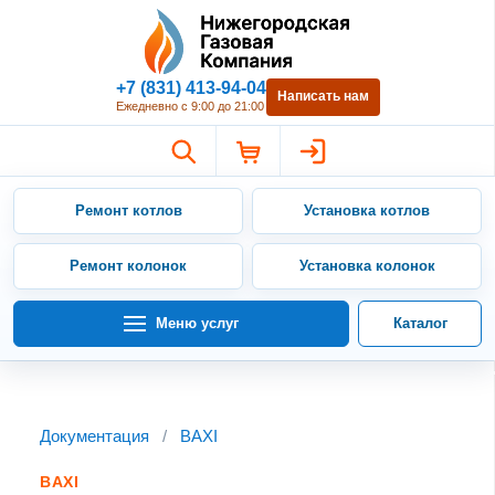
Нижегородская Газовая Компан
+7 (831) 413-94-04
Написать нам
Ежедневно с 9:00 до 21:00
Ремонт котлов
Установка котлов
Ремонт колонок
Установка колонок
Меню услуг
Каталог
Документация
/
BAXI
BAXI