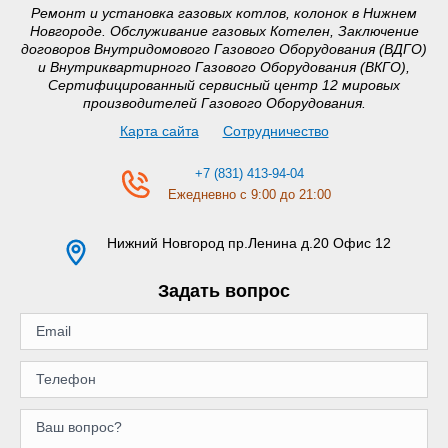
Ремонт и установка газовых котлов, колонок в Нижнем
Новгороде. Обслуживание газовых Котелен, Заключение
договоров Внутридомового Газового Оборудования (ВДГО)
и Внутриквартирного Газового Оборудования (ВКГО),
Сертифицированный сервисный центр 12 мировых
производителей Газового Оборудования.
Карта сайта
Сотрудничество
+7 (831) 413-94-04
Ежедневно с 9:00 до 21:00
Нижний Новгород
пр.Ленина д.20 Офис 12
Задать вопрос