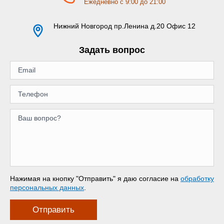
Ежедневно с 9:00 до 21:00
Нижний Новгород
пр.Ленина д.20 Офис 12
Задать вопрос
Нажимая на кнопку "Отправить" я даю согласие на
обработку
персональных данных
.
Отправить