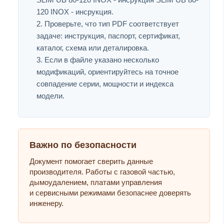
120 INOX - инсрукция.
Проверьте, что тип PDF соответствует
задаче: инструкция, паспорт, сертификат,
каталог, схема или деталировка.
Если в файле указано несколько
модификаций, ориентируйтесь на точное
совпадение серии, мощности и индекса
модели.
Важно по безопасности
Документ помогает сверить данные
производителя. Работы с газовой частью,
дымоудалением, платами управления
и сервисными режимами безопаснее доверять
инженеру.