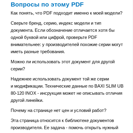
Вопросы по этому PDF
Как понять, что PDF подходит именно к моей модели?
Сверьте бренд, серию, индекс модели и тип
документа. Если обозначение отличается хотя бы
одной буквой или цифрой, проверьте PDF
внимательнее: у производителей похожие серии могут
иметь разные требования.
Можно ли использовать этот документ для другой
серии?
Надежнее использовать документ той же серии
и модификации. Технические данные по BAXI SLIM UB
80-120 INOX - инсрукция может не описывать отличия
другой линейки.
Почему на странице нет цен и условий работ?
Эта страница относится к библиотеке документов
производителя. Ее задача - помочь открыть нужный