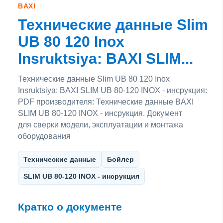
BAXI
Технические данные Slim
UB 80 120 Inox
Insruktsiya: BAXI SLIM...
Технические данные Slim UB 80 120 Inox
Insruktsiya: BAXI SLIM UB 80-120 INOX - инсрукция:
PDF производителя: Технические данные BAXI
SLIM UB 80-120 INOX - инсрукция. Документ
для сверки модели, эксплуатации и монтажа
оборудования
Технические данные
Бойлер
SLIM UB 80-120 INOX - инсрукция
Кратко о документе