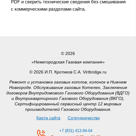
PDF и сверить технические сведения без смешивания
с коммерческими разделами сайта.
© 2026
«Нижегородская Газовая компания»
© 2026 И.П. Кротиков С.А. Virtbridge.ru
Ремонт и установка газовых котлов, колонок в Нижнем
Новгороде. Обслуживание газовых Котелен, Заключение
договоров Внутридомового Газового Оборудования (ВДГО)
и Внутриквартирного Газового Оборудования (ВКГО),
Сертифицированный сервисный центр 12 мировых
производителей Газового Оборудования.
Карта сайта
Сотрудничество
+7 (831) 413-94-04