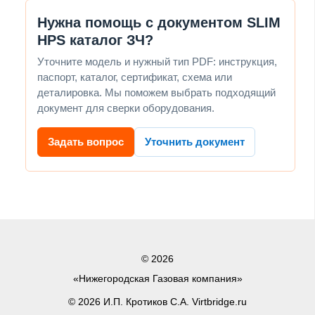
Нужна помощь с документом SLIM
HPS каталог ЗЧ?
Уточните модель и нужный тип PDF: инструкция,
паспорт, каталог, сертификат, схема или
деталировка. Мы поможем выбрать подходящий
документ для сверки оборудования.
Задать вопрос
Уточнить документ
© 2026
«Нижегородская Газовая компания»
© 2026 И.П. Кротиков С.А. Virtbridge.ru