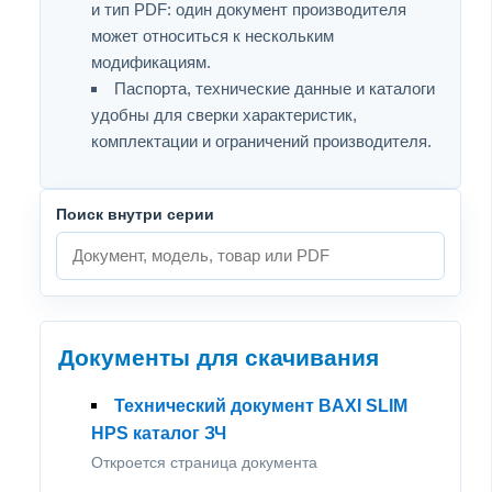
и тип PDF: один документ производителя
может относиться к нескольким
модификациям.
Паспорта, технические данные и каталоги
удобны для сверки характеристик,
комплектации и ограничений производителя.
Поиск внутри серии
Документы для скачивания
Технический документ BAXI SLIM
HPS каталог ЗЧ
Откроется страница документа