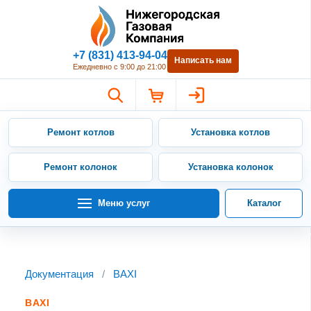
Нижегородская Газовая Компан
+7 (831) 413-94-04
Написать нам
Ежедневно с 9:00 до 21:00
Ремонт котлов
Установка котлов
Ремонт колонок
Установка колонок
Меню услуг
Каталог
Документация
/
BAXI
BAXI