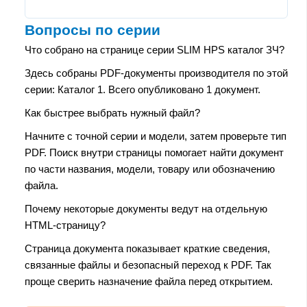
Вопросы по серии
Что собрано на странице серии SLIM HPS каталог ЗЧ?
Здесь собраны PDF-документы производителя по этой
серии: Каталог 1. Всего опубликовано 1 документ.
Как быстрее выбрать нужный файл?
Начните с точной серии и модели, затем проверьте тип
PDF. Поиск внутри страницы помогает найти документ
по части названия, модели, товару или обозначению
файла.
Почему некоторые документы ведут на отдельную
HTML-страницу?
Страница документа показывает краткие сведения,
связанные файлы и безопасный переход к PDF. Так
проще сверить назначение файла перед открытием.