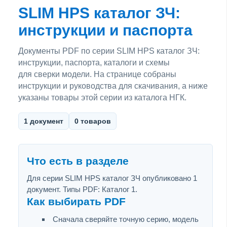
SLIM HPS каталог ЗЧ:
инструкции и паспорта
Документы PDF по серии SLIM HPS каталог ЗЧ:
инструкции, паспорта, каталоги и схемы
для сверки модели. На странице собраны
инструкции и руководства для скачивания, а ниже
указаны товары этой серии из каталога НГК.
1 документ
0 товаров
Что есть в разделе
Для серии SLIM HPS каталог ЗЧ опубликовано 1
документ. Типы PDF: Каталог 1.
Как выбирать PDF
Сначала сверяйте точную серию, модель