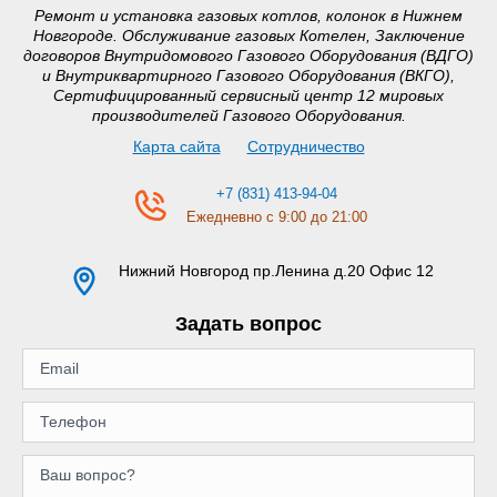
Ремонт и установка газовых котлов, колонок в Нижнем
Новгороде. Обслуживание газовых Котелен, Заключение
договоров Внутридомового Газового Оборудования (ВДГО)
и Внутриквартирного Газового Оборудования (ВКГО),
Сертифицированный сервисный центр 12 мировых
производителей Газового Оборудования.
Карта сайта
Сотрудничество
+7 (831) 413-94-04
Ежедневно с 9:00 до 21:00
Нижний Новгород
пр.Ленина д.20 Офис 12
Задать вопрос