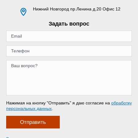
Нижний Новгород
пр.Ленина д.20 Офис 12
Задать вопрос
Нажимая на кнопку "Отправить" я даю согласие на
обработку
персональных данных
.
Отправить