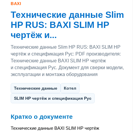
BAXI
Технические данные Slim
HP RUS: BAXI SLIM HP
чертёж и...
Технические данные Slim HP RUS: BAXI SLIM HP
чертёж и спецификация Рус: PDF производителя:
Технические данные BAXI SLIM HP чертёж
и спецификация Рус. Документ для сверки модели,
эксплуатации и монтажа оборудования
Технические данные
Котел
SLIM HP чертёж и спецификация Рус
Кратко о документе
Технические данные BAXI SLIM HP чертёж