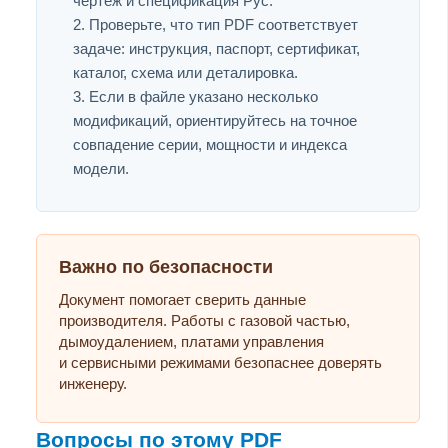
чертёж и спецификация Рус.
Проверьте, что тип PDF соответствует
задаче: инструкция, паспорт, сертификат,
каталог, схема или деталировка.
Если в файле указано несколько
модификаций, ориентируйтесь на точное
совпадение серии, мощности и индекса
модели.
Важно по безопасности
Документ помогает сверить данные
производителя. Работы с газовой частью,
дымоудалением, платами управления
и сервисными режимами безопаснее доверять
инженеру.
Вопросы по этому PDF