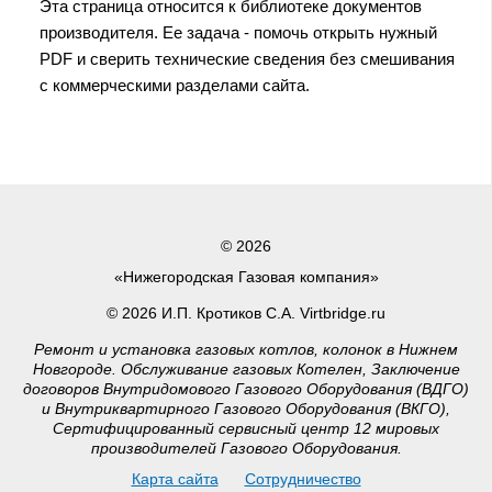
Эта страница относится к библиотеке документов
производителя. Ее задача - помочь открыть нужный
PDF и сверить технические сведения без смешивания
с коммерческими разделами сайта.
© 2026
«Нижегородская Газовая компания»
© 2026 И.П. Кротиков С.А. Virtbridge.ru
Ремонт и установка газовых котлов, колонок в Нижнем
Новгороде. Обслуживание газовых Котелен, Заключение
договоров Внутридомового Газового Оборудования (ВДГО)
и Внутриквартирного Газового Оборудования (ВКГО),
Сертифицированный сервисный центр 12 мировых
производителей Газового Оборудования.
Карта сайта
Сотрудничество