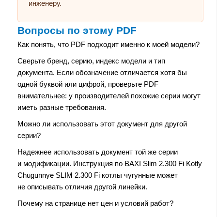
инженеру.
Вопросы по этому PDF
Как понять, что PDF подходит именно к моей модели?
Сверьте бренд, серию, индекс модели и тип
документа. Если обозначение отличается хотя бы
одной буквой или цифрой, проверьте PDF
внимательнее: у производителей похожие серии могут
иметь разные требования.
Можно ли использовать этот документ для другой
серии?
Надежнее использовать документ той же серии
и модификации. Инструкция по BAXI Slim 2.300 Fi Kotly
Chugunnye SLIM 2.300 Fi котлы чугунные может
не описывать отличия другой линейки.
Почему на странице нет цен и условий работ?