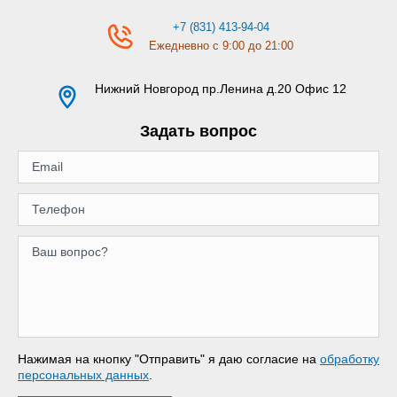
+7 (831) 413-94-04
Ежедневно с 9:00 до 21:00
Нижний Новгород
пр.Ленина д.20 Офис 12
Задать вопрос
Нажимая на кнопку "Отправить" я даю согласие на
обработку
персональных данных
.