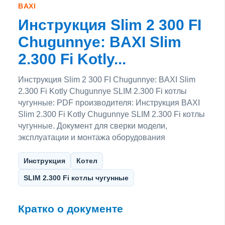
BAXI
Инструкция Slim 2 300 FI
Chugunnye: BAXI Slim
2.300 Fi Kotly...
Инструкция Slim 2 300 FI Chugunnye: BAXI Slim
2.300 Fi Kotly Chugunnye SLIM 2.300 Fi котлы
чугунные: PDF производителя: Инструкция BAXI
Slim 2.300 Fi Kotly Chugunnye SLIM 2.300 Fi котлы
чугунные. Документ для сверки модели,
эксплуатации и монтажа оборудования
Инструкция
Котел
SLIM 2.300 Fi котлы чугунные
Кратко о документе