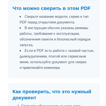
Что можно сверить в этом PDF
Сверьте название модели, серию и тип
PDF перед открытием документа.
В инструкции обычно указаны режимы
работы, требования к эксплуатации,
обозначения панели и безопасный порядок
запуска.
Если в PDF есть работа с газовой частью,
дымоудалением, платой или сервисным
меню, используйте документ для сверки
и привлекайте инженера.
Как проверить, что это нужный
документ
Сравните обозначение на шильдике