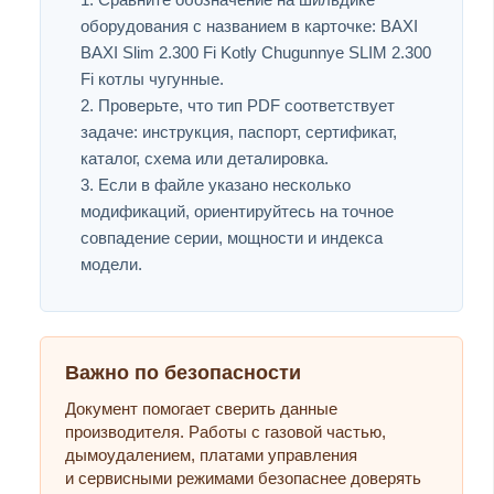
оборудования с названием в карточке: BAXI
BAXI Slim 2.300 Fi Kotly Chugunnye SLIM 2.300
Fi котлы чугунные.
Проверьте, что тип PDF соответствует
задаче: инструкция, паспорт, сертификат,
каталог, схема или деталировка.
Если в файле указано несколько
модификаций, ориентируйтесь на точное
совпадение серии, мощности и индекса
модели.
Важно по безопасности
Документ помогает сверить данные
производителя. Работы с газовой частью,
дымоудалением, платами управления
и сервисными режимами безопаснее доверять