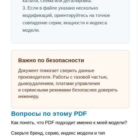
каталог, схема или деталировка.
Если в файле указано несколько
модификаций, ориентируйтесь на точное
совпадение серии, мощности и индекса
модели.
Важно по безопасности
Документ помогает сверить данные
производителя. Работы с газовой частью,
дымоудалением, платами управления
и сервисными режимами безопаснее доверять
инженеру.
Вопросы по этому PDF
Как понять, что PDF подходит именно к моей модели?
Сверьте бренд, серию, индекс модели и тип