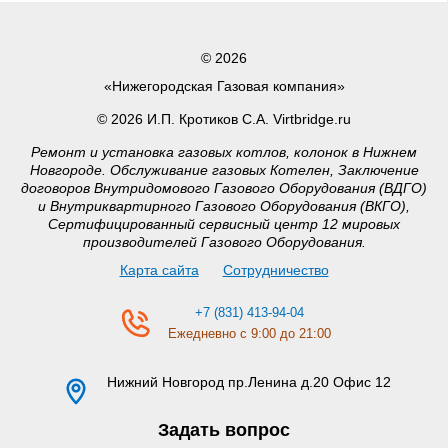
© 2026
«Нижегородская Газовая компания»
© 2026 И.П. Кротиков С.А. Virtbridge.ru
Ремонт и установка газовых котлов, колонок в Нижнем
Новгороде. Обслуживание газовых Котелен, Заключение
договоров Внутридомового Газового Оборудования (ВДГО)
и Внутриквартирного Газового Оборудования (ВКГО),
Сертифицированный сервисный центр 12 мировых
производителей Газового Оборудования.
Карта сайта
Сотрудничество
+7 (831) 413-94-04
Ежедневно с 9:00 до 21:00
Нижний Новгород
пр.Ленина д.20 Офис 12
Задать вопрос