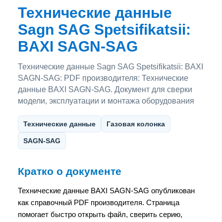
Технические данные
Sagn SAG Spetsifikatsii:
BAXI SAGN-SAG
Технические данные Sagn SAG Spetsifikatsii: BAXI
SAGN-SAG: PDF производителя: Технические
данные BAXI SAGN-SAG. Документ для сверки
модели, эксплуатации и монтажа оборудования
Технические данные
Газовая колонка
SAGN-SAG
Кратко о документе
Технические данные BAXI SAGN-SAG опубликован
как справочный PDF производителя. Страница
помогает быстро открыть файл, сверить серию,