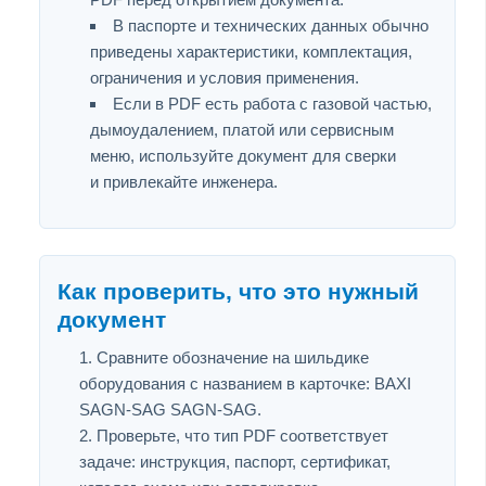
В паспорте и технических данных обычно
приведены характеристики, комплектация,
ограничения и условия применения.
Если в PDF есть работа с газовой частью,
дымоудалением, платой или сервисным
меню, используйте документ для сверки
и привлекайте инженера.
Как проверить, что это нужный
документ
Сравните обозначение на шильдике
оборудования с названием в карточке: BAXI
SAGN-SAG SAGN-SAG.
Проверьте, что тип PDF соответствует
задаче: инструкция, паспорт, сертификат,