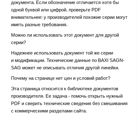
документа. Если обозначение отличается хотя бы
одной буквой или цифрой, проверьте PDF
внимательнее: у производителей похожие серии могут
иметь разные требования.
Можно ли использовать этот документ для другой
серии?
Надежнее использовать документ той же серии
и модификации. Технические данные по BAXI SAGN-
SAG может не описывать отличия другой линейки.
Почему на странице нет цен и условий работ?
Эта страница относится к библиотеке документов
производителя. Ее задача - помочь открыть нужный
PDF и сверить технические сведения без смешивания
с коммерческими разделами сайта.