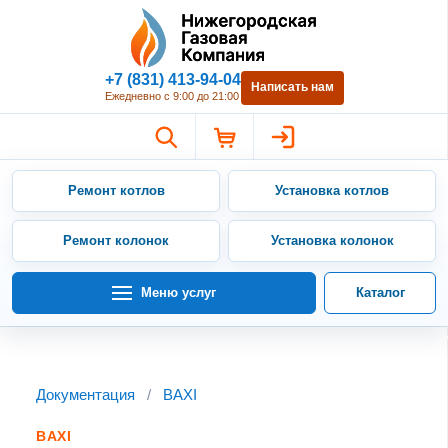
Нижегородская Газовая Компан
+7 (831) 413-94-04
Написать нам
Ежедневно с 9:00 до 21:00
Ремонт котлов
Установка котлов
Ремонт колонок
Установка колонок
Меню услуг
Каталог
Документация
/
BAXI
BAXI