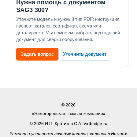
Нужна помощь с документом
SAG3 300?
Уточните модель и нужный тип PDF: инструкция,
паспорт, каталог, сертификат, схема или
деталировка. Мы поможем выбрать подходящий
документ для сверки оборудования.
Задать вопрос
Уточнить документ
© 2026
«Нижегородская Газовая компания»
© 2026 И.П. Кротиков С.А. Virtbridge.ru
Ремонт и установка газовых котлов, колонок в Нижнем