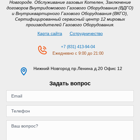
Новгороде. Обслуживание газовых Котелен, Заключение
договоров Внутридомового Газового Оборудования (ВДГО)
и Внутриквартирного Газового Оборудования (ВКГО),
Сертифицированный сервисный центр 12 мировых
производителей Газового Оборудования.
Карта сайта
Сотрудничество
+7 (831) 413-94-04
Ежедневно с 9:00 до 21:00
Нижний Новгород
пр.Ленина д.20 Офис 12
Задать вопрос