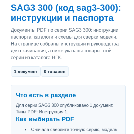
SAG3 300 (код sag3-300):
инструкции и паспорта
Документы PDF по серии SAG3 300: инструкции,
паспорта, каталоги и схемы для сверки модели.
На странице собраны инструкции и руководства
для скачивания, а ниже указаны товары этой
серии из каталога НГК.
1 документ
0 товаров
Что есть в разделе
Для серии SAG3 300 опубликовано 1 документ.
Типы PDF: Инструкция 1.
Как выбирать PDF
Сначала сверяйте точную серию, модель