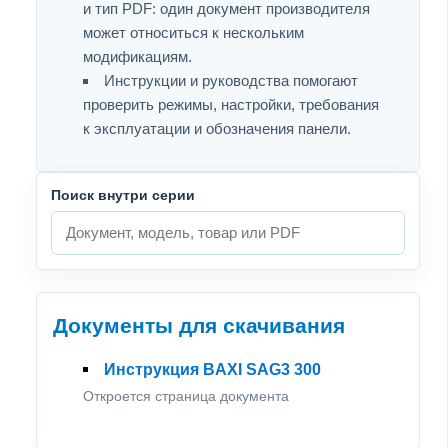
и тип PDF: один документ производителя
может относиться к нескольким
модификациям.
Инструкции и руководства помогают
проверить режимы, настройки, требования
к эксплуатации и обозначения панели.
Поиск внутри серии
Документы для скачивания
Инструкция BAXI SAG3 300
Откроется страница документа