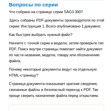
Вопросы по серии
Что собрано на странице серии SAG3 300?
Здесь собраны PDF-документы производителя по этой
серии: Инструкция 1. Всего опубликовано 1 документ.
Как быстрее выбрать нужный файл?
Начните с точной серии и модели, затем проверьте тип
PDF. Поиск внутри страницы помогает найти документ
по части названия, модели, товару или обозначению
файла.
Почему некоторые документы ведут на отдельную
HTML-страницу?
Страница документа показывает краткие сведения,
связанные файлы и безопасный переход к PDF. Так
проще сверить назначение файла перед открытием.