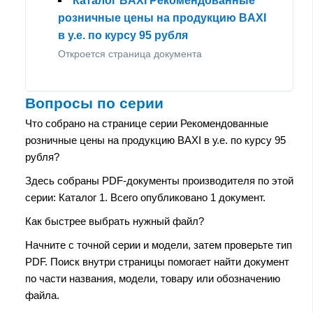
Каталог BAXI Рекомендованные
розничные цены на продукцию BAXI
в у.е. по курсу 95 рубля
Откроется страница документа
Вопросы по серии
Что собрано на странице серии Рекомендованные
розничные цены на продукцию BAXI в у.е. по курсу 95
рубля?
Здесь собраны PDF-документы производителя по этой
серии: Каталог 1. Всего опубликовано 1 документ.
Как быстрее выбрать нужный файл?
Начните с точной серии и модели, затем проверьте тип
PDF. Поиск внутри страницы помогает найти документ
по части названия, модели, товару или обозначению
файла.