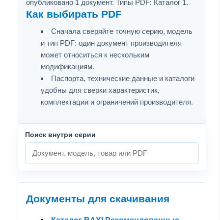
опубликовано 1 документ. Типы PDF: Каталог 1.
Как выбирать PDF
Сначала сверяйте точную серию, модель
и тип PDF: один документ производителя
может относиться к нескольким
модификациям.
Паспорта, технические данные и каталоги
удобны для сверки характеристик,
комплектации и ограничений производителя.
Поиск внутри серии
Документы для скачивания