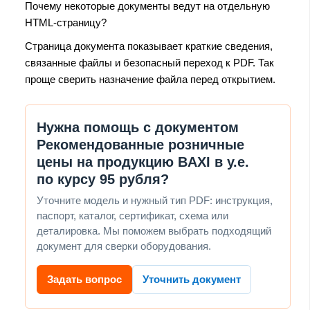
Почему некоторые документы ведут на отдельную
HTML-страницу?
Страница документа показывает краткие сведения,
связанные файлы и безопасный переход к PDF. Так
проще сверить назначение файла перед открытием.
Нужна помощь с документом
Рекомендованные розничные
цены на продукцию BAXI в у.е.
по курсу 95 рубля?
Уточните модель и нужный тип PDF: инструкция,
паспорт, каталог, сертификат, схема или
деталировка. Мы поможем выбрать подходящий
документ для сверки оборудования.
Задать вопрос
Уточнить документ