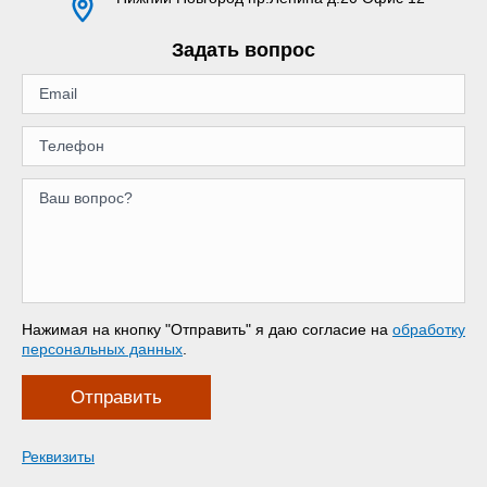
Задать вопрос
Нажимая на кнопку "Отправить" я даю согласие на
обработку
персональных данных
.
Отправить
Реквизиты