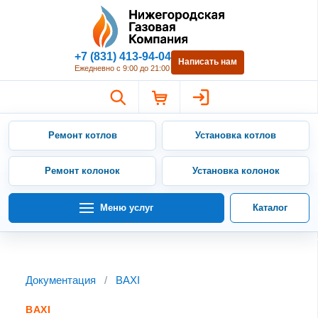
Нижегородская Газовая Компан
+7 (831) 413-94-04
Написать нам
Ежедневно с 9:00 до 21:00
Ремонт котлов
Установка котлов
Ремонт колонок
Установка колонок
Меню услуг
Каталог
Документация
/
BAXI
BAXI