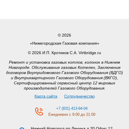
© 2026
«Нижегородская Газовая компания»
© 2026 И.П. Кротиков С.А. Virtbridge.ru
Ремонт и установка газовых котлов, колонок в Нижнем
Новгороде. Обслуживание газовых Котелен, Заключение
договоров Внутридомового Газового Оборудования (ВДГО)
и Внутриквартирного Газового Оборудования (ВКГО),
Сертифицированный сервисный центр 12 мировых
производителей Газового Оборудования.
Карта сайта
Сотрудничество
+7 (831) 413-94-04
Ежедневно с 9:00 до 21:00
Нижний Новгород
пр.Ленина д.20 Офис 12