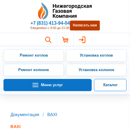
Нижегородская Газовая Компан
+7 (831) 413-94-04
Написать нам
Ежедневно с 9:00 до 21:00
Ремонт котлов
Установка котлов
Ремонт колонок
Установка колонок
Меню услуг
Каталог
Документация
/
BAXI
BAXI