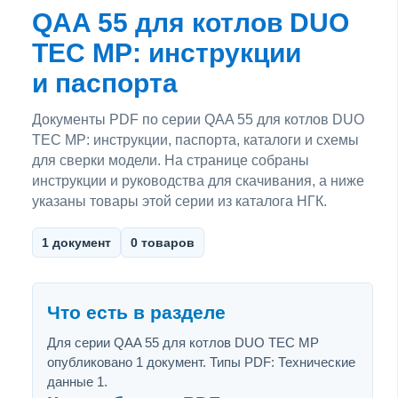
QAA 55 для котлов DUO
TEC MP: инструкции
и паспорта
Документы PDF по серии QAA 55 для котлов DUO
TEC MP: инструкции, паспорта, каталоги и схемы
для сверки модели. На странице собраны
инструкции и руководства для скачивания, а ниже
указаны товары этой серии из каталога НГК.
1 документ
0 товаров
Что есть в разделе
Для серии QAA 55 для котлов DUO TEC MP
опубликовано 1 документ. Типы PDF: Технические
данные 1.