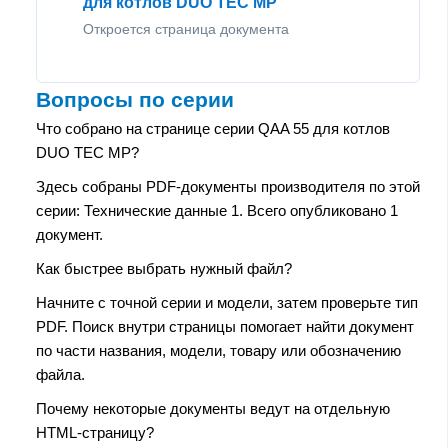
для котлов DUO TEC MP
Откроется страница документа
Вопросы по серии
Что собрано на странице серии QAA 55 для котлов
DUO TEC MP?
Здесь собраны PDF-документы производителя по этой
серии: Технические данные 1. Всего опубликовано 1
документ.
Как быстрее выбрать нужный файл?
Начните с точной серии и модели, затем проверьте тип
PDF. Поиск внутри страницы помогает найти документ
по части названия, модели, товару или обозначению
файла.
Почему некоторые документы ведут на отдельную
HTML-страницу?