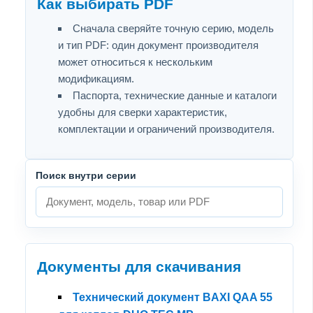
Как выбирать PDF
Сначала сверяйте точную серию, модель
и тип PDF: один документ производителя
может относиться к нескольким
модификациям.
Паспорта, технические данные и каталоги
удобны для сверки характеристик,
комплектации и ограничений производителя.
Поиск внутри серии
Документы для скачивания
Технический документ BAXI QAA 55