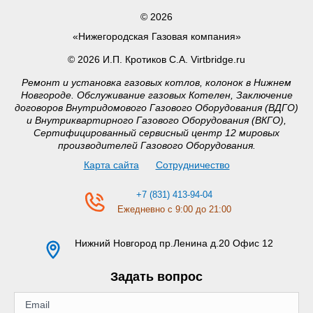
© 2026
«Нижегородская Газовая компания»
© 2026 И.П. Кротиков С.А. Virtbridge.ru
Ремонт и установка газовых котлов, колонок в Нижнем
Новгороде. Обслуживание газовых Котелен, Заключение
договоров Внутридомового Газового Оборудования (ВДГО)
и Внутриквартирного Газового Оборудования (ВКГО),
Сертифицированный сервисный центр 12 мировых
производителей Газового Оборудования.
Карта сайта
Сотрудничество
+7 (831) 413-94-04
Ежедневно с 9:00 до 21:00
Нижний Новгород
пр.Ленина д.20 Офис 12
Задать вопрос