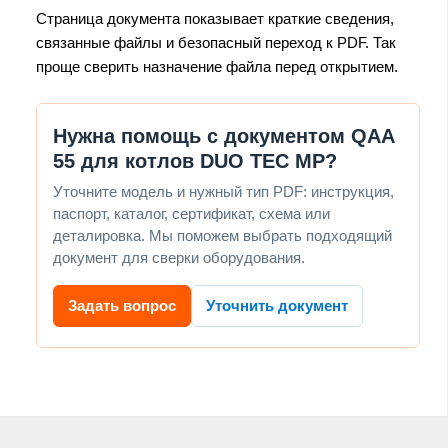
Страница документа показывает краткие сведения,
связанные файлы и безопасный переход к PDF. Так
проще сверить назначение файла перед открытием.
Нужна помощь с документом QAA
55 для котлов DUO TEC MP?
Уточните модель и нужный тип PDF: инструкция,
паспорт, каталог, сертификат, схема или
деталировка. Мы поможем выбрать подходящий
документ для сверки оборудования.
Задать вопрос
Уточнить документ