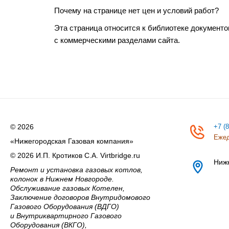
Почему на странице нет цен и условий работ?
Эта страница относится к библиотеке документо
с коммерческими разделами сайта.
© 2026
+7 (
Ежед
«Нижегородская Газовая компания»
© 2026 И.П. Кротиков С.А. Virtbridge.ru
Ниж
Ремонт и установка газовых котлов,
колонок в Нижнем Новгороде.
Обслуживание газовых Котелен,
Заключение договоров Внутридомового
Газового Оборудования (ВДГО)
и Внутриквартирного Газового
Оборудования (ВКГО),