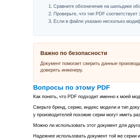
Сравните обозначение на шильдике об
Проверьте, что тип PDF соответствует з
Если в файле указано несколько модиф
Важно по безопасности
Документ помогает сверить данные производ
доверять инженеру.
Вопросы по этому PDF
Как понять, что PDF подходит именно к моей мо
Сверьте бренд, серию, индекс модели и тип док
у производителей похожие серии могут иметь ра
Можно ли использовать этот документ для друго
Надежнее использовать документ той же серии 