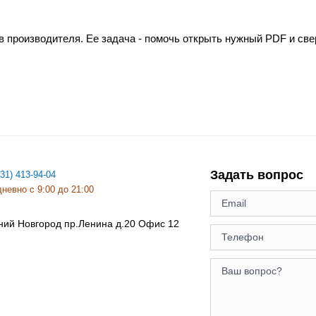
в производителя. Ее задача - помочь открыть нужный PDF и св
Задать вопрос
831) 413-94-04
невно с 9:00 до 21:00
ний Новгород
пр.Ленина д.20 Офис 12