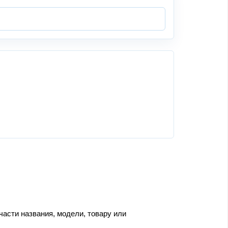
части названия, модели, товару или