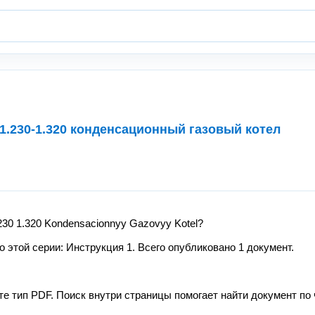
.230-1.320 конденсационный газовый котел
230 1.320 Kondensacionnyy Gazovyy Kotel?
этой серии: Инструкция 1. Всего опубликовано 1 документ.
те тип PDF. Поиск внутри страницы помогает найти документ по 