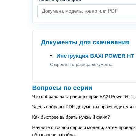
Документы для скачивания
Инструкция BAXI POWER HT 1
Откроется страница документа
Вопросы по серии
Что собрано на странице серии BAXI Power Ht 1.
Здесь собраны PDF-документы производителя по 
Как быстрее выбрать нужный файл?
Начните с точной серии и модели, затем проверь
обозначению файла.