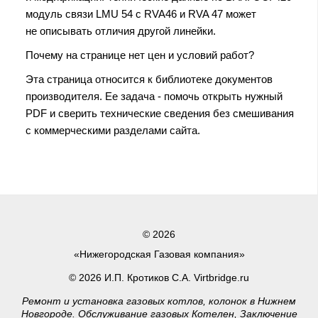
модуль связи LMU 54 c RVA46 и RVA 47 может
не описывать отличия другой линейки.
Почему на странице нет цен и условий работ?
Эта страница относится к библиотеке документов
производителя. Ее задача - помочь открыть нужный
PDF и сверить технические сведения без смешивания
с коммерческими разделами сайта.
© 2026
«Нижегородская Газовая компания»
© 2026 И.П. Кротиков С.А. Virtbridge.ru
Ремонт и установка газовых котлов, колонок в Нижнем
Новгороде. Обслуживание газовых Котелен, Заключение