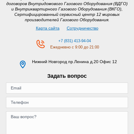
договоров Внутридомового Газового Оборудования (ВДГО)
и Внутриквартирного Газового Оборудования (ВКГО),
Сертифицированный сервисный центр 12 мировых
производителей Газового Оборудования.
Карта сайта
Сотрудничество
+7 (831) 413-94-04
Ежедневно с 9:00 до 21:00
Нижний Новгород
пр.Ленина д.20 Офис 12
Задать вопрос