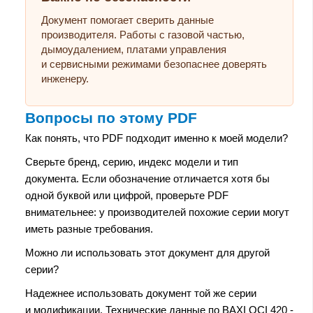
Документ помогает сверить данные
производителя. Работы с газовой частью,
дымоудалением, платами управления
и сервисными режимами безопаснее доверять
инженеру.
Вопросы по этому PDF
Как понять, что PDF подходит именно к моей модели?
Сверьте бренд, серию, индекс модели и тип
документа. Если обозначение отличается хотя бы
одной буквой или цифрой, проверьте PDF
внимательнее: у производителей похожие серии могут
иметь разные требования.
Можно ли использовать этот документ для другой
серии?
Надежнее использовать документ той же серии
и модификации. Технические данные по BAXI OCI 420 -