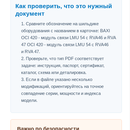
Как проверить, что это нужный
документ
Сравните обозначение на шильдике
оборудования с названием в карточке: BAXI
OCI 420 - модуль связи LMU 54 c RVA46 и RVA
47 OCI 420 - модуль связи LMU 54 c RVA46
и RVA 47.
Проверьте, что тип PDF соответствует
задаче: инструкция, паспорт, сертификат,
каталог, схема или деталировка.
Если в файле указано несколько
модификаций, ориентируйтесь на точное
совпадение серии, мощности и индекса
модели.
Важно по безопасности