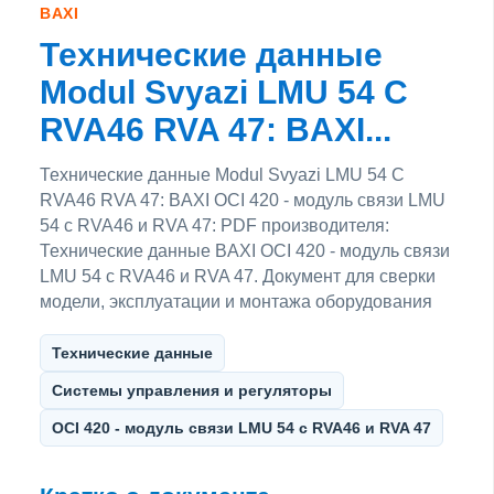
BAXI
Технические данные
Modul Svyazi LMU 54 C
RVA46 RVA 47: BAXI...
Технические данные Modul Svyazi LMU 54 C
RVA46 RVA 47: BAXI OCI 420 - модуль связи LMU
54 c RVA46 и RVA 47: PDF производителя:
Технические данные BAXI OCI 420 - модуль связи
LMU 54 c RVA46 и RVA 47. Документ для сверки
модели, эксплуатации и монтажа оборудования
Технические данные
Системы управления и регуляторы
OCI 420 - модуль связи LMU 54 c RVA46 и RVA 47