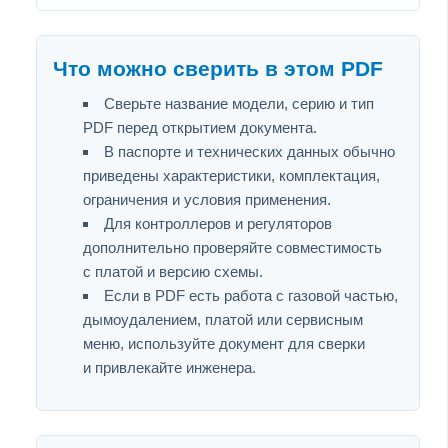
Что можно сверить в этом PDF
Сверьте название модели, серию и тип
PDF перед открытием документа.
В паспорте и технических данных обычно
приведены характеристики, комплектация,
ограничения и условия применения.
Для контроллеров и регуляторов
дополнительно проверяйте совместимость
с платой и версию схемы.
Если в PDF есть работа с газовой частью,
дымоудалением, платой или сервисным
меню, используйте документ для сверки
и привлекайте инженера.