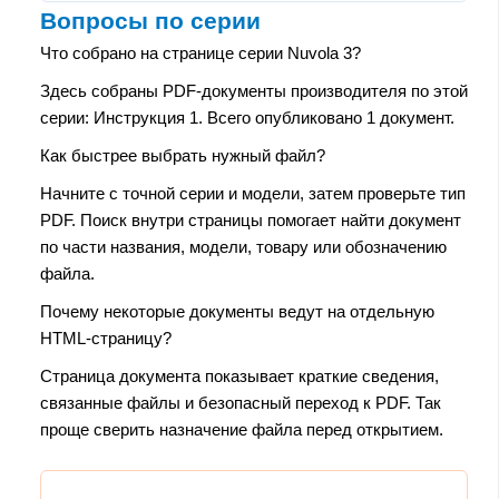
Вопросы по серии
Что собрано на странице серии Nuvola 3?
Здесь собраны PDF-документы производителя по этой
серии: Инструкция 1. Всего опубликовано 1 документ.
Как быстрее выбрать нужный файл?
Начните с точной серии и модели, затем проверьте тип
PDF. Поиск внутри страницы помогает найти документ
по части названия, модели, товару или обозначению
файла.
Почему некоторые документы ведут на отдельную
HTML-страницу?
Страница документа показывает краткие сведения,
связанные файлы и безопасный переход к PDF. Так
проще сверить назначение файла перед открытием.