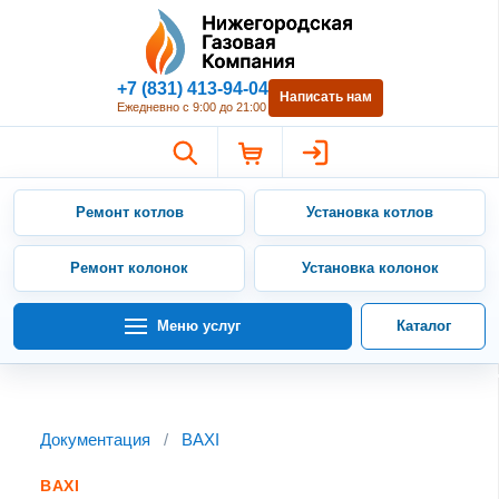
Нижегородская Газовая Компан
+7 (831) 413-94-04
Написать нам
Ежедневно с 9:00 до 21:00
Ремонт котлов
Установка котлов
Ремонт колонок
Установка колонок
Меню услуг
Каталог
Документация
/
BAXI
BAXI