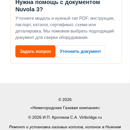
Нужна помощь с документом
Nuvola 3?
Уточните модель и нужный тип PDF: инструкция,
паспорт, каталог, сертификат, схема или
деталировка. Мы поможем выбрать подходящий
документ для сверки оборудования.
Задать вопрос
Уточнить документ
© 2026
«Нижегородская Газовая компания»
© 2026 И.П. Кротиков С.А. Virtbridge.ru
Ремонт и установка газовых котлов, колонок в Нижнем