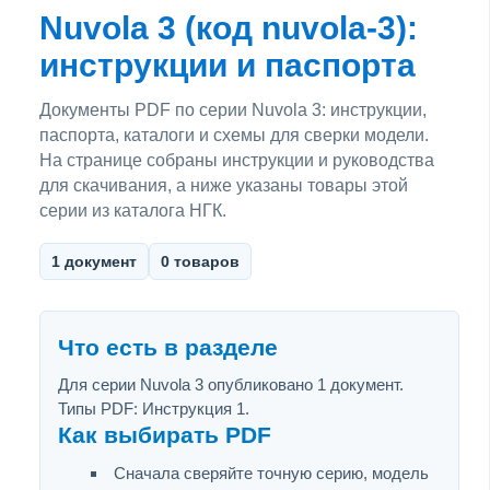
Nuvola 3 (код nuvola-3):
инструкции и паспорта
Документы PDF по серии Nuvola 3: инструкции,
паспорта, каталоги и схемы для сверки модели.
На странице собраны инструкции и руководства
для скачивания, а ниже указаны товары этой
серии из каталога НГК.
1 документ
0 товаров
Что есть в разделе
Для серии Nuvola 3 опубликовано 1 документ.
Типы PDF: Инструкция 1.
Как выбирать PDF
Сначала сверяйте точную серию, модель