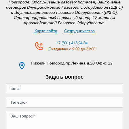
Новгороде. Обслуживание газовых Котелен, Заключение
договоров Внутридомового Газового Оборудования (ВДГО)
и Внутриквартирного Газового Оборудования (ВКГО),
Сертифицированный сервисный центр 12 мировых
производителей Газового Оборудования.
Карта сайта
Сотрудничество
+7 (831) 413-94-04
Ежедневно с 9:00 до 21:00
Нижний Новгород
пр.Ленина д.20 Офис 12
Задать вопрос