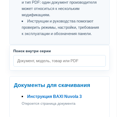
и тип PDF: один документ производителя
может относиться к нескольким
модификациям.
Инструкции и руководства помогают
проверить режимы, настройки, требования
к эксплуатации и обозначения панели.
Поиск внутри серии
Документы для скачивания
Инструкция BAXI Nuvola 3
Откроется страница документа