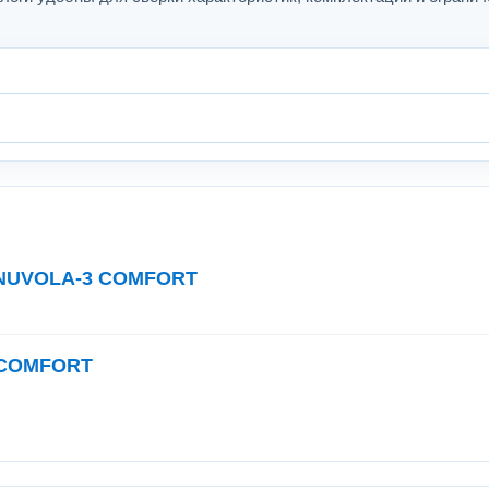
I NUVOLA-3 COMFORT
 COMFORT