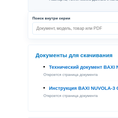
Поиск внутри серии
Документы для скачивания
Технический документ BAX
Откроется страница документа
Инструкция BAXI NUVOLA-3
Откроется страница документа