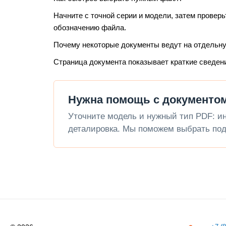
Начните с точной серии и модели, затем проверь
обозначению файла.
Почему некоторые документы ведут на отдельн
Страница документа показывает краткие сведен
Нужна помощь с документ
Уточните модель и нужный тип PDF: инс
деталировка. Мы поможем выбрать под