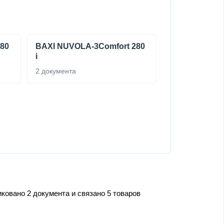
80
BAXI NUVOLA-3Comfort 280
i
2 документа
ковано 2 документа и связано 5 товаров