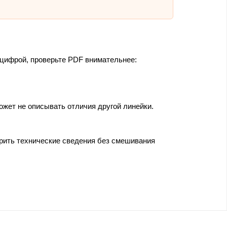
 цифрой, проверьте PDF внимательнее:
ет не описывать отличия другой линейки.
ерить технические сведения без смешивания