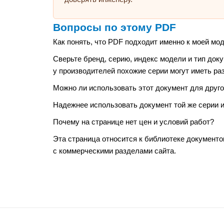
Вопросы по этому PDF
Как понять, что PDF подходит именно к моей мо
Сверьте бренд, серию, индекс модели и тип док
у производителей похожие серии могут иметь ра
Можно ли использовать этот документ для друго
Надежнее использовать документ той же серии
Почему на странице нет цен и условий работ?
Эта страница относится к библиотеке документо
с коммерческими разделами сайта.