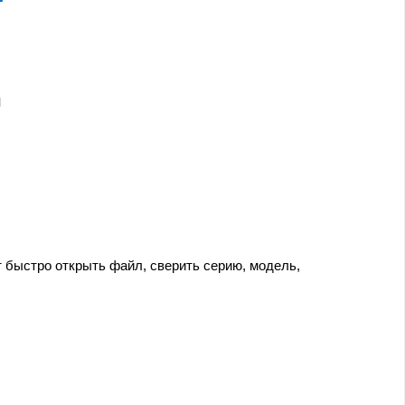
и
быстро открыть файл, сверить серию, модель,