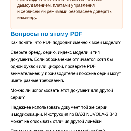
дымоудалением, платами управления
и сервисными режимами безопаснее доверять
инженеру.
Вопросы по этому PDF
Как понять, что PDF подходит именно к моей модели?
Сверьте бренд, серию, индекс модели и тип
документа. Если обозначение отличается хотя бы
одной буквой или цифрой, проверьте PDF
внимательнее: у производителей похожие серии могут
иметь разные требования.
Можно ли использовать этот документ для другой
серии?
Надежнее использовать документ той же серии
и модификации. Инструкция по BAXI NUVOLA-3 B40
может не описывать отличия другой линейки.