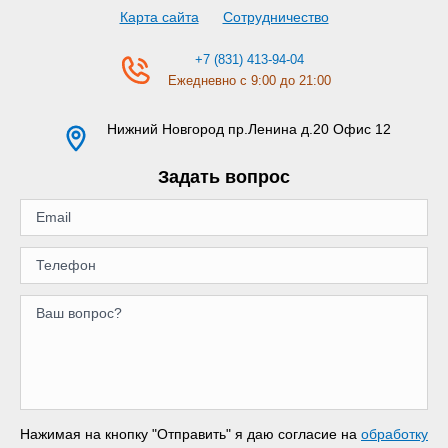
Карта сайта
Сотрудничество
+7 (831) 413-94-04
Ежедневно с 9:00 до 21:00
Нижний Новгород
пр.Ленина д.20 Офис 12
Задать вопрос
Нажимая на кнопку "Отправить" я даю согласие на
обработку