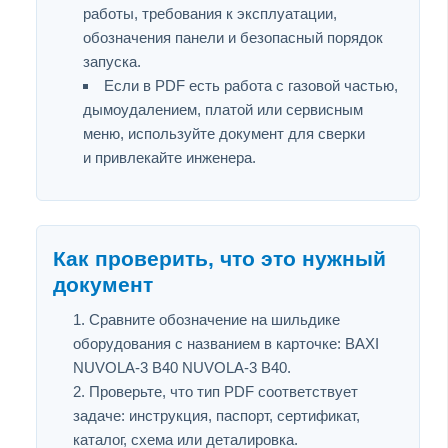
работы, требования к эксплуатации,
обозначения панели и безопасный порядок
запуска.
Если в PDF есть работа с газовой частью,
дымоудалением, платой или сервисным
меню, используйте документ для сверки
и привлекайте инженера.
Как проверить, что это нужный
документ
Сравните обозначение на шильдике
оборудования с названием в карточке: BAXI
NUVOLA-3 B40 NUVOLA-3 B40.
Проверьте, что тип PDF соответствует
задаче: инструкция, паспорт, сертификат,
каталог, схема или деталировка.