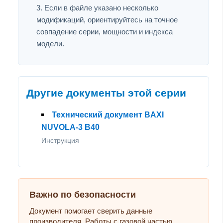
Если в файле указано несколько
модификаций, ориентируйтесь на точное
совпадение серии, мощности и индекса
модели.
Другие документы этой серии
Технический документ BAXI
NUVOLA-3 B40
Инструкция
Важно по безопасности
Документ помогает сверить данные
производителя. Работы с газовой частью,