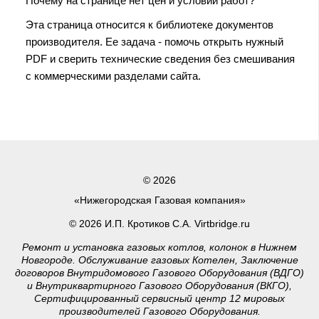
Почему на странице нет цен и условий работ?
Эта страница относится к библиотеке документов
производителя. Ее задача - помочь открыть нужный
PDF и сверить технические сведения без смешивания
с коммерческими разделами сайта.
© 2026
«Нижегородская Газовая компания»
© 2026 И.П. Кротиков С.А. Virtbridge.ru
Ремонт и установка газовых котлов, колонок в Нижнем
Новгороде. Обслуживание газовых Котелен, Заключение
договоров Внутридомового Газового Оборудования (ВДГО)
и Внутриквартирного Газового Оборудования (ВКГО),
Сертифицированный сервисный центр 12 мировых
производителей Газового Оборудования.