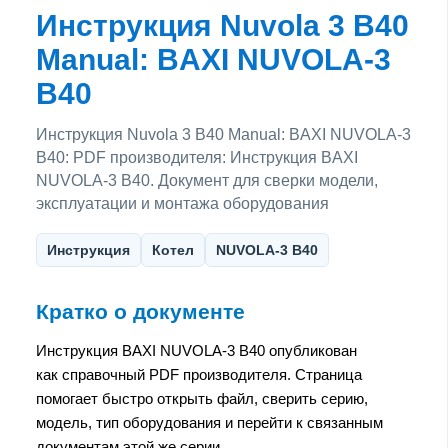
Инструкция Nuvola 3 B40
Manual: BAXI NUVOLA-3
B40
Инструкция Nuvola 3 B40 Manual: BAXI NUVOLA-3
B40: PDF производителя: Инструкция BAXI
NUVOLA-3 B40. Документ для сверки модели,
эксплуатации и монтажа оборудования
Инструкция
Котел
NUVOLA-3 B40
Кратко о документе
Инструкция BAXI NUVOLA-3 B40 опубликован
как справочный PDF производителя. Страница
помогает быстро открыть файл, сверить серию,
модель, тип оборудования и перейти к связанным
документам этой же серии.