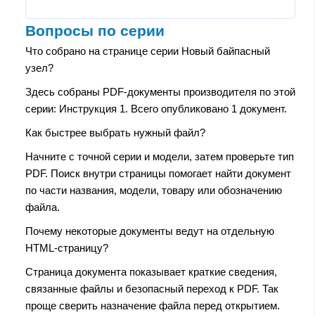
Вопросы по серии
Что собрано на странице серии Новый байпасный
узел?
Здесь собраны PDF-документы производителя по этой
серии: Инструкция 1. Всего опубликовано 1 документ.
Как быстрее выбрать нужный файл?
Начните с точной серии и модели, затем проверьте тип
PDF. Поиск внутри страницы помогает найти документ
по части названия, модели, товару или обозначению
файла.
Почему некоторые документы ведут на отдельную
HTML-страницу?
Страница документа показывает краткие сведения,
связанные файлы и безопасный переход к PDF. Так
проще сверить назначение файла перед открытием.