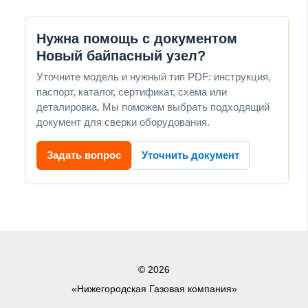
Нужна помощь с документом
Новый байпасный узел?
Уточните модель и нужный тип PDF: инструкция,
паспорт, каталог, сертификат, схема или
деталировка. Мы поможем выбрать подходящий
документ для сверки оборудования.
Задать вопрос
Уточнить документ
© 2026
«Нижегородская Газовая компания»