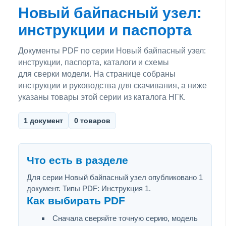
Новый байпасный узел:
инструкции и паспорта
Документы PDF по серии Новый байпасный узел:
инструкции, паспорта, каталоги и схемы
для сверки модели. На странице собраны
инструкции и руководства для скачивания, а ниже
указаны товары этой серии из каталога НГК.
1 документ
0 товаров
Что есть в разделе
Для серии Новый байпасный узел опубликовано 1
документ. Типы PDF: Инструкция 1.
Как выбирать PDF
Сначала сверяйте точную серию, модель