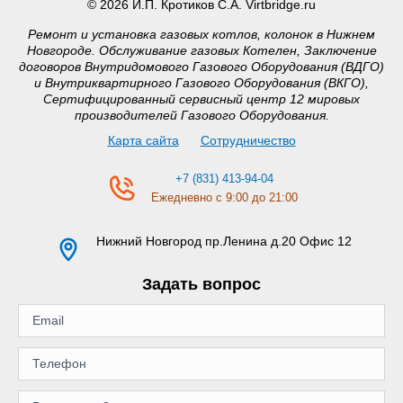
© 2026 И.П. Кротиков С.А. Virtbridge.ru
Ремонт и установка газовых котлов, колонок в Нижнем
Новгороде. Обслуживание газовых Котелен, Заключение
договоров Внутридомового Газового Оборудования (ВДГО)
и Внутриквартирного Газового Оборудования (ВКГО),
Сертифицированный сервисный центр 12 мировых
производителей Газового Оборудования.
Карта сайта
Сотрудничество
+7 (831) 413-94-04
Ежедневно с 9:00 до 21:00
Нижний Новгород
пр.Ленина д.20 Офис 12
Задать вопрос