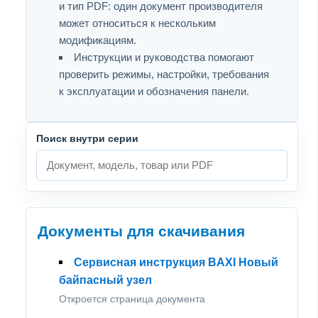
и тип PDF: один документ производителя
может относиться к нескольким
модификациям.
Инструкции и руководства помогают
проверить режимы, настройки, требования
к эксплуатации и обозначения панели.
Поиск внутри серии
Документы для скачивания
Сервисная инструкция BAXI Новый
байпасный узел
Откроется страница документа