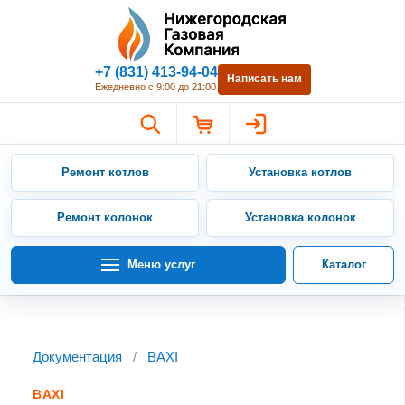
Нижегородская Газовая Компан
+7 (831) 413-94-04
Написать нам
Ежедневно с 9:00 до 21:00
Ремонт котлов
Установка котлов
Ремонт колонок
Установка колонок
Меню услуг
Каталог
Документация
/
BAXI
BAXI