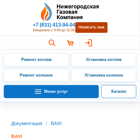
Нижегородская Газовая Компан
+7 (831) 413-94-04
Написать нам
Ежедневно с 9:00 до 21:00
Ремонт котлов
Установка котлов
Ремонт колонок
Установка колонок
Меню услуг
Каталог
Документация
/
BAXI
BAXI