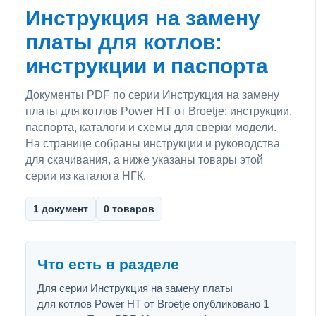
Инструкция на замену
платы для котлов:
инструкции и паспорта
Документы PDF по серии Инструкция на замену
платы для котлов Power HT от Broetje: инструкции,
паспорта, каталоги и схемы для сверки модели.
На странице собраны инструкции и руководства
для скачивания, а ниже указаны товары этой
серии из каталога НГК.
1 документ
0 товаров
Что есть в разделе
Для серии Инструкция на замену платы
для котлов Power HT от Broetje опубликовано 1