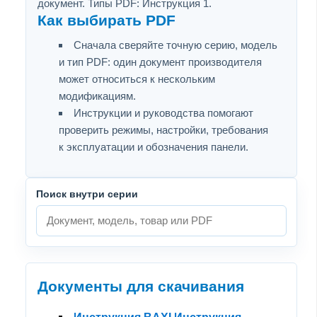
документ. Типы PDF: Инструкция 1.
Как выбирать PDF
Сначала сверяйте точную серию, модель
и тип PDF: один документ производителя
может относиться к нескольким
модификациям.
Инструкции и руководства помогают
проверить режимы, настройки, требования
к эксплуатации и обозначения панели.
Поиск внутри серии
Документы для скачивания