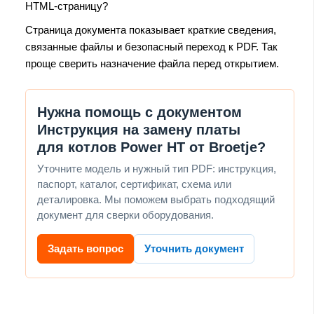
HTML-страницу?
Страница документа показывает краткие сведения,
связанные файлы и безопасный переход к PDF. Так
проще сверить назначение файла перед открытием.
Нужна помощь с документом
Инструкция на замену платы
для котлов Power HT от Broetje?
Уточните модель и нужный тип PDF: инструкция,
паспорт, каталог, сертификат, схема или
деталировка. Мы поможем выбрать подходящий
документ для сверки оборудования.
Задать вопрос
Уточнить документ