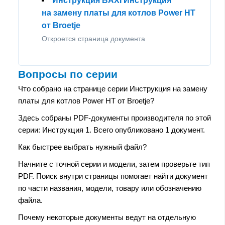
Инструкция BAXI Инструкция
на замену платы для котлов Power HT
от Broetje
Откроется страница документа
Вопросы по серии
Что собрано на странице серии Инструкция на замену
платы для котлов Power HT от Broetje?
Здесь собраны PDF-документы производителя по этой
серии: Инструкция 1. Всего опубликовано 1 документ.
Как быстрее выбрать нужный файл?
Начните с точной серии и модели, затем проверьте тип
PDF. Поиск внутри страницы помогает найти документ
по части названия, модели, товару или обозначению
файла.
Почему некоторые документы ведут на отдельную