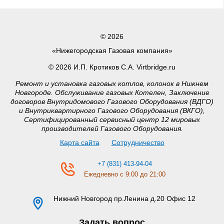
© 2026
«Нижегородская Газовая компания»
© 2026 И.П. Кротиков С.А. Virtbridge.ru
Ремонт и установка газовых котлов, колонок в Нижнем
Новгороде. Обслуживание газовых Котелен, Заключение
договоров Внутридомового Газового Оборудования (ВДГО)
и Внутриквартирного Газового Оборудования (ВКГО),
Сертифицированный сервисный центр 12 мировых
производителей Газового Оборудования.
Карта сайта
Сотрудничество
+7 (831) 413-94-04
Ежедневно с 9:00 до 21:00
Нижний Новгород
пр.Ленина д.20 Офис 12
Задать вопрос