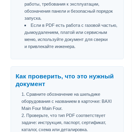
работы, требования к эксплуатации,
обозначения панели и безопасный порядок
запуска.
Если в PDF есть работа с газовой частью,
дымоудалением, платой или сервисным
меню, используйте документ для сверки
и привлекайте инженера.
Как проверить, что это нужный
документ
Сравните обозначение на шильдике
оборудования с названием в карточке: BAXI
Main Four Main Four.
Проверьте, что тип PDF соответствует
задаче: инструкция, паспорт, сертификат,
каталог, схема или деталировка.