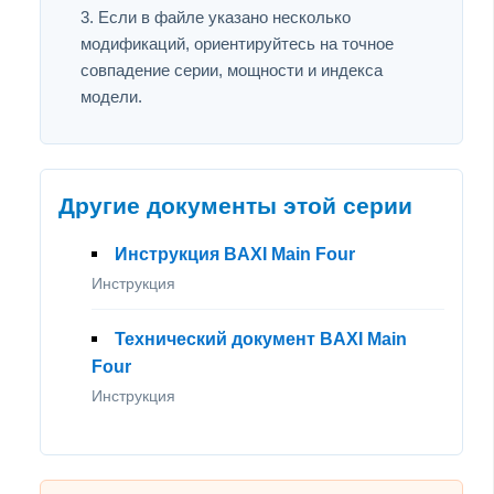
Если в файле указано несколько
модификаций, ориентируйтесь на точное
совпадение серии, мощности и индекса
модели.
Другие документы этой серии
Инструкция BAXI Main Four
Инструкция
Технический документ BAXI Main
Four
Инструкция