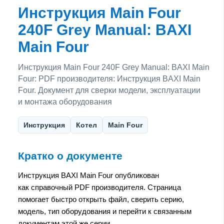
Инструкция Main Four
240F Grey Manual: BAXI
Main Four
Инструкция Main Four 240F Grey Manual: BAXI Main
Four: PDF производителя: Инструкция BAXI Main
Four. Документ для сверки модели, эксплуатации
и монтажа оборудования
Инструкция
Котел
Main Four
Кратко о документе
Инструкция BAXI Main Four опубликован
как справочный PDF производителя. Страница
помогает быстро открыть файл, сверить серию,
модель, тип оборудования и перейти к связанным
документам этой же серии.