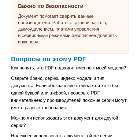
Важно по безопасности
Документ помогает сверить данные
производителя. Работы с газовой частью,
дымоудалением, платами управления
и сервисными режимами безопаснее доверять
инженеру.
Вопросы по этому PDF
Как понять, что PDF подходит именно к моей модели?
Сверьте бренд, серию, индекс модели и тип
документа. Если обозначение отличается хотя бы
одной буквой или цифрой, проверьте PDF
внимательнее: у производителей похожие серии могут
иметь разные требования.
Можно ли использовать этот документ для другой
серии?
Надежнее использовать документ той же серии