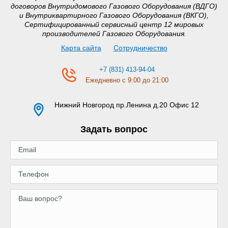
договоров Внутридомового Газового Оборудования (ВДГО)
и Внутриквартирного Газового Оборудования (ВКГО),
Сертифицированный сервисный центр 12 мировых
производителей Газового Оборудования.
Карта сайта
Сотрудничество
+7 (831) 413-94-04
Ежедневно с 9:00 до 21:00
Нижний Новгород
пр.Ленина д.20 Офис 12
Задать вопрос