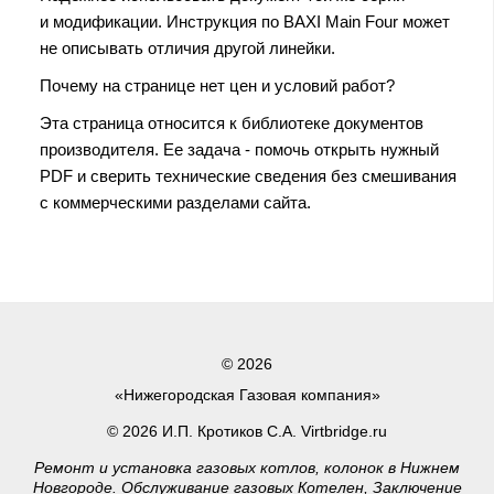
и модификации. Инструкция по BAXI Main Four может
не описывать отличия другой линейки.
Почему на странице нет цен и условий работ?
Эта страница относится к библиотеке документов
производителя. Ее задача - помочь открыть нужный
PDF и сверить технические сведения без смешивания
с коммерческими разделами сайта.
© 2026
«Нижегородская Газовая компания»
© 2026 И.П. Кротиков С.А. Virtbridge.ru
Ремонт и установка газовых котлов, колонок в Нижнем
Новгороде. Обслуживание газовых Котелен, Заключение