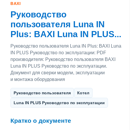
BAXI
Руководство
пользователя Luna IN
Plus: BAXI Luna IN PLUS...
Руководство пользователя Luna IN Plus: BAXI Luna
IN PLUS Руководство по эксплуатации: PDF
производителя: Руководство пользователя BAXI
Luna IN PLUS Руководство по эксплуатации.
Документ для сверки модели, эксплуатации
и монтажа оборудования
Руководство пользователя
Котел
Luna IN PLUS Руководство по эксплуатации
Кратко о документе