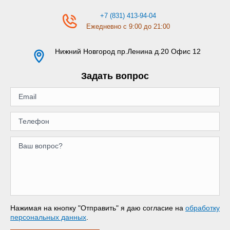
+7 (831) 413-94-04
Ежедневно с 9:00 до 21:00
Нижний Новгород
пр.Ленина д.20 Офис 12
Задать вопрос
Нажимая на кнопку "Отправить" я даю согласие на
обработку
персональных данных
.