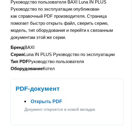
Руководство пользователя BAXI Luna IN PLUS
Руководство по эксплуатации опубликован
как справочный PDF производителя. Страница
помогает быстро открыть файл, сверить серию,
модель, тип оборудования и перейти к связанным
документам этой же серии.
Бренд
BAXI
Серия
Luna IN PLUS Руководство по эксплуатации
Тип PDF
Руководство пользователя
Оборудование
Котел
PDF-документ
Открыть PDF
Документ откроется в новой вкладке.