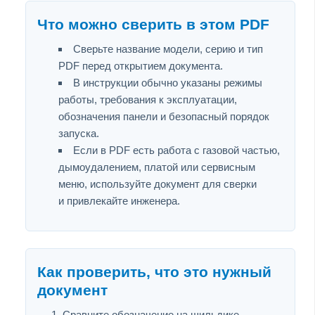
Что можно сверить в этом PDF
Сверьте название модели, серию и тип
PDF перед открытием документа.
В инструкции обычно указаны режимы
работы, требования к эксплуатации,
обозначения панели и безопасный порядок
запуска.
Если в PDF есть работа с газовой частью,
дымоудалением, платой или сервисным
меню, используйте документ для сверки
и привлекайте инженера.
Как проверить, что это нужный
документ
Сравните обозначение на шильдике