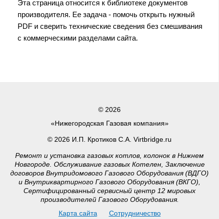
Эта страница относится к библиотеке документов
производителя. Ее задача - помочь открыть нужный
PDF и сверить технические сведения без смешивания
с коммерческими разделами сайта.
© 2026
«Нижегородская Газовая компания»
© 2026 И.П. Кротиков С.А. Virtbridge.ru
Ремонт и установка газовых котлов, колонок в Нижнем
Новгороде. Обслуживание газовых Котелен, Заключение
договоров Внутридомового Газового Оборудования (ВДГО)
и Внутриквартирного Газового Оборудования (ВКГО),
Сертифицированный сервисный центр 12 мировых
производителей Газового Оборудования.
Карта сайта
Сотрудничество