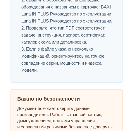
оборудования с названием в карточке: BAXI
Luna IN PLUS Руководство по эксплуатации
Luna IN PLUS Руководство по эксплуатации.
Проверьте, что тип PDF соответствует
задаче: инструкция, паспорт, сертификат,
каталог, схема или деталировка.
Если в файле указано несколько
модификаций, ориентируйтесь на точное
совпадение серии, мощности и индекса
модели.
Важно по безопасности
Документ помогает сверить данные
производителя. Работы с газовой частью,
дымоудалением, платами управления
и сервисными режимами безопаснее доверять