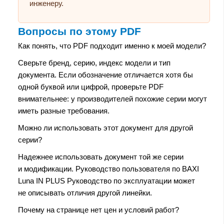
инженеру.
Вопросы по этому PDF
Как понять, что PDF подходит именно к моей модели?
Сверьте бренд, серию, индекс модели и тип
документа. Если обозначение отличается хотя бы
одной буквой или цифрой, проверьте PDF
внимательнее: у производителей похожие серии могут
иметь разные требования.
Можно ли использовать этот документ для другой
серии?
Надежнее использовать документ той же серии
и модификации. Руководство пользователя по BAXI
Luna IN PLUS Руководство по эксплуатации может
не описывать отличия другой линейки.
Почему на странице нет цен и условий работ?