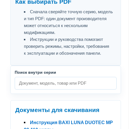
Как выбирать PDF
Сначала сверяйте точную серию, модель
и тип PDF: один документ производителя
может относиться к нескольким
модификациям.
Инструкции и руководства помогают
проверить режимы, настройки, требования
к эксплуатации и обозначения панели.
Поиск внутри серии
Документы для скачивания
Инструкция BAXI LUNA DUOTEC MP