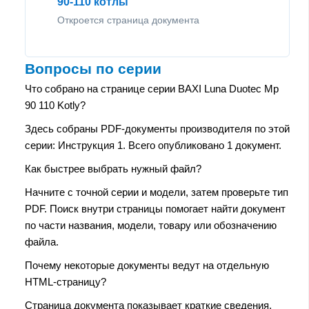
90-110 котлы
Откроется страница документа
Вопросы по серии
Что собрано на странице серии BAXI Luna Duotec Mp
90 110 Kotly?
Здесь собраны PDF-документы производителя по этой
серии: Инструкция 1. Всего опубликовано 1 документ.
Как быстрее выбрать нужный файл?
Начните с точной серии и модели, затем проверьте тип
PDF. Поиск внутри страницы помогает найти документ
по части названия, модели, товару или обозначению
файла.
Почему некоторые документы ведут на отдельную
HTML-страницу?
Страница документа показывает краткие сведения,