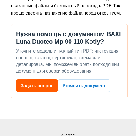
связанные файлы и безопасный переход к PDF. Так
проще сверить назначение файла перед открытием.
Нужна помощь с документом BAXI
Luna Duotec Mp 90 110 Kotly?
Уточните модель и нужный тип PDF: инструкция,
паспорт, каталог, сертификат, схема или
деталировка. Мы поможем выбрать подходящий
документ для сверки оборудования.
Задать вопрос
Уточнить документ
© 2026