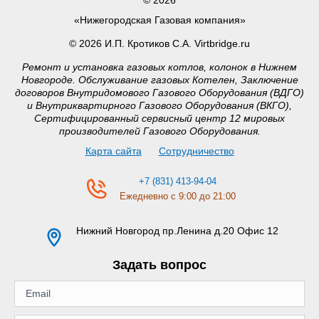
«Нижегородская Газовая компания»
© 2026 И.П. Кротиков С.А. Virtbridge.ru
Ремонт и установка газовых котлов, колонок в Нижнем
Новгороде. Обслуживание газовых Котелен, Заключение
договоров Внутридомового Газового Оборудования (ВДГО)
и Внутриквартирного Газового Оборудования (ВКГО),
Сертифицированный сервисный центр 12 мировых
производителей Газового Оборудования.
Карта сайта
Сотрудничество
+7 (831) 413-94-04
Ежедневно с 9:00 до 21:00
Нижний Новгород
пр.Ленина д.20 Офис 12
Задать вопрос