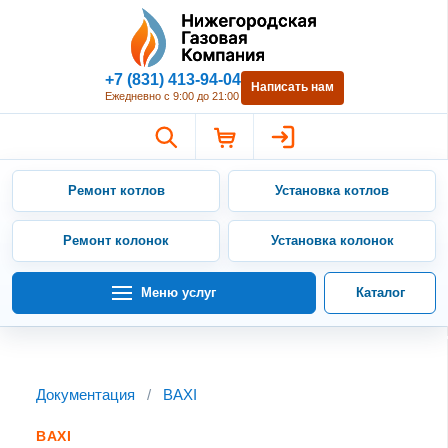
Нижегородская Газовая Компан
+7 (831) 413-94-04
Написать нам
Ежедневно с 9:00 до 21:00
Ремонт котлов
Установка котлов
Ремонт колонок
Установка колонок
Меню услуг
Каталог
Документация
/
BAXI
BAXI