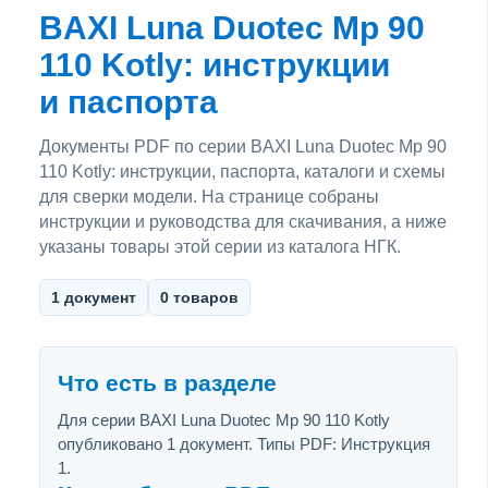
BAXI Luna Duotec Mp 90
110 Kotly: инструкции
и паспорта
Документы PDF по серии BAXI Luna Duotec Mp 90
110 Kotly: инструкции, паспорта, каталоги и схемы
для сверки модели. На странице собраны
инструкции и руководства для скачивания, а ниже
указаны товары этой серии из каталога НГК.
1 документ
0 товаров
Что есть в разделе
Для серии BAXI Luna Duotec Mp 90 110 Kotly
опубликовано 1 документ. Типы PDF: Инструкция
1.