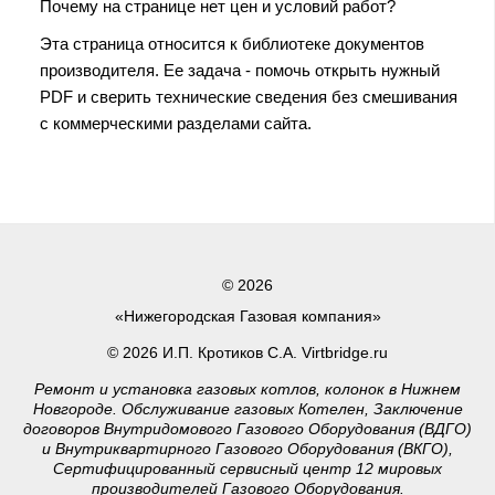
Почему на странице нет цен и условий работ?
Эта страница относится к библиотеке документов
производителя. Ее задача - помочь открыть нужный
PDF и сверить технические сведения без смешивания
с коммерческими разделами сайта.
© 2026
«Нижегородская Газовая компания»
© 2026 И.П. Кротиков С.А. Virtbridge.ru
Ремонт и установка газовых котлов, колонок в Нижнем
Новгороде. Обслуживание газовых Котелен, Заключение
договоров Внутридомового Газового Оборудования (ВДГО)
и Внутриквартирного Газового Оборудования (ВКГО),
Сертифицированный сервисный центр 12 мировых
производителей Газового Оборудования.