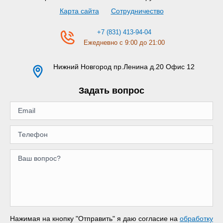
Карта сайта
Сотрудничество
+7 (831) 413-94-04
Ежедневно с 9:00 до 21:00
Нижний Новгород
пр.Ленина д.20 Офис 12
Задать вопрос
Нажимая на кнопку "Отправить" я даю согласие на
обработку