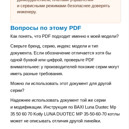
и сервисными режимами безопаснее доверять
инженеру.
Вопросы по этому PDF
Как понять, что PDF подходит именно к моей модели?
Сверьте бренд, серию, индекс модели и тип
документа. Если обозначение отличается хотя бы
одной буквой или цифрой, проверьте PDF
внимательнее: у производителей похожие серии могут
иметь разные требования.
Можно ли использовать этот документ для другой
серии?
Надежнее использовать документ той же серии
и модификации. Инструкция по BAXI Luna Duotec Mp
35 50 60 70 Kotly LUNA DUOTEC MP 35-50-60-70 котлы
может не описывать отличия другой линейки.