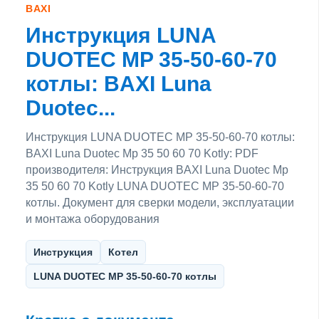
BAXI
Инструкция LUNA
DUOTEC MP 35-50-60-70
котлы: BAXI Luna
Duotec...
Инструкция LUNA DUOTEC MP 35-50-60-70 котлы:
BAXI Luna Duotec Mp 35 50 60 70 Kotly: PDF
производителя: Инструкция BAXI Luna Duotec Mp
35 50 60 70 Kotly LUNA DUOTEC MP 35-50-60-70
котлы. Документ для сверки модели, эксплуатации
и монтажа оборудования
Инструкция
Котел
LUNA DUOTEC MP 35-50-60-70 котлы