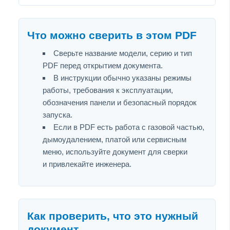
Что можно сверить в этом PDF
Сверьте название модели, серию и тип
PDF перед открытием документа.
В инструкции обычно указаны режимы
работы, требования к эксплуатации,
обозначения панели и безопасный порядок
запуска.
Если в PDF есть работа с газовой частью,
дымоудалением, платой или сервисным
меню, используйте документ для сверки
и привлекайте инженера.
Как проверить, что это нужный
документ