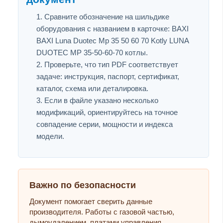
Сравните обозначение на шильдике
оборудования с названием в карточке: BAXI
BAXI Luna Duotec Mp 35 50 60 70 Kotly LUNA
DUOTEC MP 35-50-60-70 котлы.
Проверьте, что тип PDF соответствует
задаче: инструкция, паспорт, сертификат,
каталог, схема или деталировка.
Если в файле указано несколько
модификаций, ориентируйтесь на точное
совпадение серии, мощности и индекса
модели.
Важно по безопасности
Документ помогает сверить данные
производителя. Работы с газовой частью,
дымоудалением, платами управления