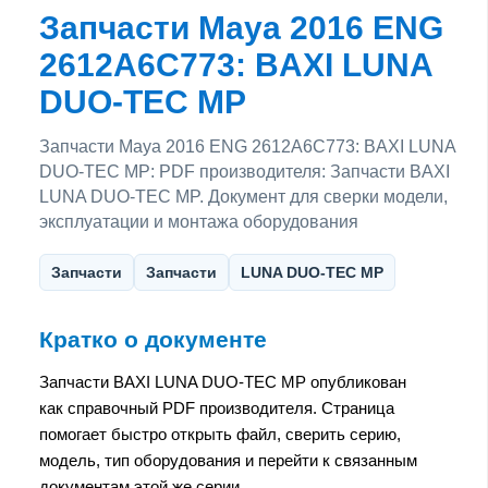
Запчасти Maya 2016 ENG
2612A6C773: BAXI LUNA
DUO-TEC MP
Запчасти Maya 2016 ENG 2612A6C773: BAXI LUNA
DUO-TEC MP: PDF производителя: Запчасти BAXI
LUNA DUO-TEC MP. Документ для сверки модели,
эксплуатации и монтажа оборудования
Запчасти
Запчасти
LUNA DUO-TEC MP
Кратко о документе
Запчасти BAXI LUNA DUO-TEC MP опубликован
как справочный PDF производителя. Страница
помогает быстро открыть файл, сверить серию,
модель, тип оборудования и перейти к связанным
документам этой же серии.