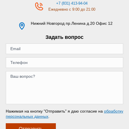
+7 (831) 413-94-04
Ежедневно с 9:00 до 21:00
Нижний Новгород
пр.Ленина д.20 Офис 12
Задать вопрос
Нажимая на кнопку "Отправить" я даю согласие на
обработку
персональных данных
.
Отправить