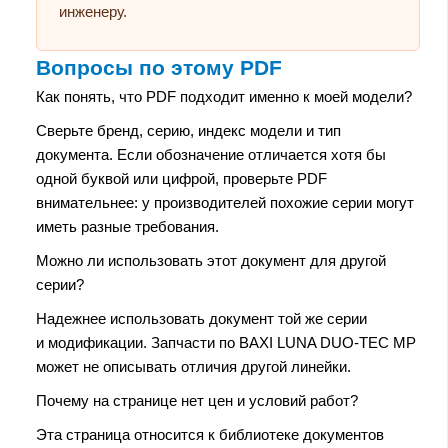
инженеру.
Вопросы по этому PDF
Как понять, что PDF подходит именно к моей модели?
Сверьте бренд, серию, индекс модели и тип
документа. Если обозначение отличается хотя бы
одной буквой или цифрой, проверьте PDF
внимательнее: у производителей похожие серии могут
иметь разные требования.
Можно ли использовать этот документ для другой
серии?
Надежнее использовать документ той же серии
и модификации. Запчасти по BAXI LUNA DUO-TEC MP
может не описывать отличия другой линейки.
Почему на странице нет цен и условий работ?
Эта страница относится к библиотеке документов