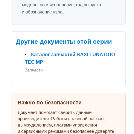
модель, но и исполнение, год выпуска
и обозначение узла.
Другие документы этой серии
Каталог запчастей BAXI LUNA DUO-
TEC MP
Запчасти
Важно по безопасности
Документ помогает сверить данные
производителя. Работы с газовой частью,
дымоудалением, платами управления
и сервисными режимами безопаснее доверять