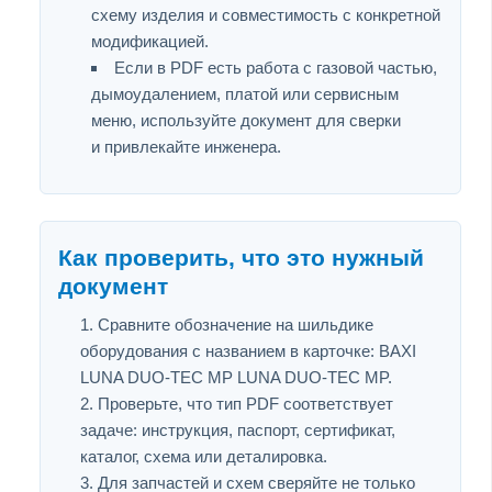
схему изделия и совместимость с конкретной
модификацией.
Если в PDF есть работа с газовой частью,
дымоудалением, платой или сервисным
меню, используйте документ для сверки
и привлекайте инженера.
Как проверить, что это нужный
документ
Сравните обозначение на шильдике
оборудования с названием в карточке: BAXI
LUNA DUO-TEC MP LUNA DUO-TEC MP.
Проверьте, что тип PDF соответствует
задаче: инструкция, паспорт, сертификат,
каталог, схема или деталировка.
Для запчастей и схем сверяйте не только