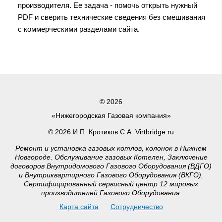
производителя. Ее задача - помочь открыть нужный
PDF и сверить технические сведения без смешивания
с коммерческими разделами сайта.
© 2026
«Нижегородская Газовая компания»
© 2026 И.П. Кротиков С.А. Virtbridge.ru
Ремонт и установка газовых котлов, колонок в Нижнем
Новгороде. Обслуживание газовых Котелен, Заключение
договоров Внутридомового Газового Оборудования (ВДГО)
и Внутриквартирного Газового Оборудования (ВКГО),
Сертифицированный сервисный центр 12 мировых
производителей Газового Оборудования.
Карта сайта
Сотрудничество