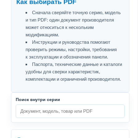
Как выбирать PDF
Сначала сверяйте точную серию, модель
и тип PDF: один документ производителя
может относиться к нескольким
модификациям.
Инструкции и руководства помогают
проверить режимы, настройки, требования
к эксплуатации и обозначения панели.
Паспорта, технические данные и каталоги
удобны для сверки характеристик,
комплектации и ограничений производителя.
Поиск внутри серии