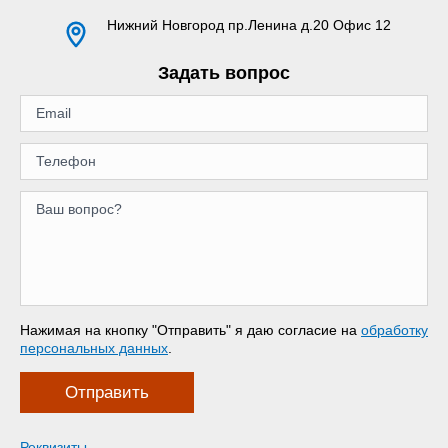
Нижний Новгород
пр.Ленина д.20 Офис 12
Задать вопрос
Нажимая на кнопку "Отправить" я даю согласие на
обработку
персональных данных
.
Отправить
Реквизиты