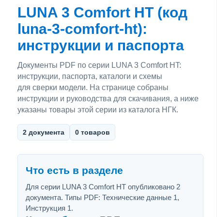
LUNA 3 Comfort HT (код
luna-3-comfort-ht):
инструкции и паспорта
Документы PDF по серии LUNA 3 Comfort HT:
инструкции, паспорта, каталоги и схемы
для сверки модели. На странице собраны
инструкции и руководства для скачивания, а ниже
указаны товары этой серии из каталога НГК.
2 документа
0 товаров
Что есть в разделе
Для серии LUNA 3 Comfort HT опубликовано 2
документа. Типы PDF: Технические данные 1,
Инструкция 1.