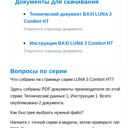
Документы для скачивания
Технический документ BAXI LUNA 3
Comfort HT
Откроется страница документа
Инструкция BAXI LUNA 3 Comfort HT
Откроется страница документа
Вопросы по серии
Что собрано на странице серии LUNA 3 Comfort HT?
Здесь собраны PDF-документы производителя по этой
серии: Технические данные 1, Инструкция 1. Всего
опубликовано 2 документа.
Как быстрее выбрать нужный файл?
Начните с точной серии и модели, затем проверьте тип