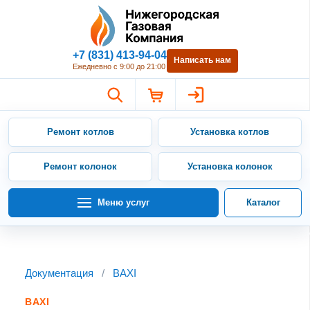
Нижегородская Газовая Компан
+7 (831) 413-94-04
Написать нам
Ежедневно с 9:00 до 21:00
Ремонт котлов
Установка котлов
Ремонт колонок
Установка колонок
Меню услуг
Каталог
Документация
/
BAXI
BAXI