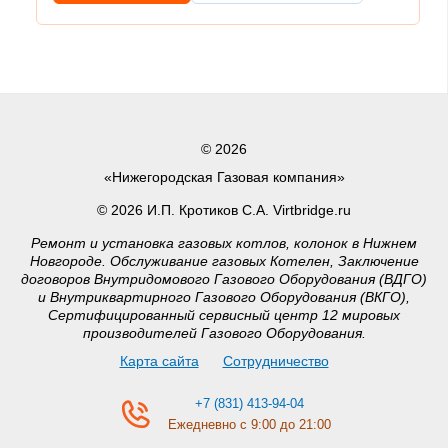
© 2026
«Нижегородская Газовая компания»
© 2026 И.П. Кротиков С.А. Virtbridge.ru
Ремонт и установка газовых котлов, колонок в Нижнем
Новгороде. Обслуживание газовых Котелен, Заключение
договоров Внутридомового Газового Оборудования (ВДГО)
и Внутриквартирного Газового Оборудования (ВКГО),
Сертифицированный сервисный центр 12 мировых
производителей Газового Оборудования.
Карта сайта
Сотрудничество
+7 (831) 413-94-04
Ежедневно с 9:00 до 21:00