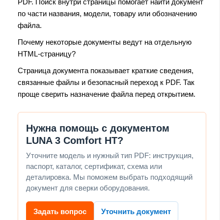
PDF. Поиск внутри страницы помогает найти документ
по части названия, модели, товару или обозначению
файла.
Почему некоторые документы ведут на отдельную
HTML-страницу?
Страница документа показывает краткие сведения,
связанные файлы и безопасный переход к PDF. Так
проще сверить назначение файла перед открытием.
Нужна помощь с документом
LUNA 3 Comfort HT?
Уточните модель и нужный тип PDF: инструкция,
паспорт, каталог, сертификат, схема или
деталировка. Мы поможем выбрать подходящий
документ для сверки оборудования.
Задать вопрос
Уточнить документ