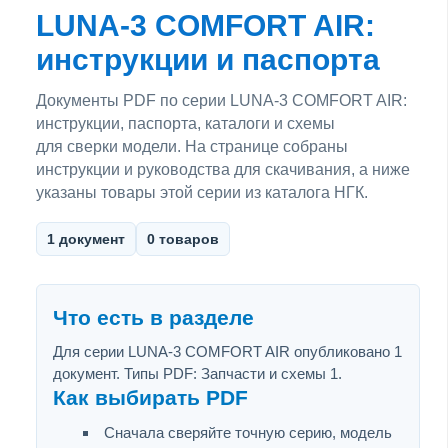
LUNA-3 COMFORT AIR:
инструкции и паспорта
Документы PDF по серии LUNA-3 COMFORT AIR:
инструкции, паспорта, каталоги и схемы
для сверки модели. На странице собраны
инструкции и руководства для скачивания, а ниже
указаны товары этой серии из каталога НГК.
1 документ
0 товаров
Что есть в разделе
Для серии LUNA-3 COMFORT AIR опубликовано 1
документ. Типы PDF: Запчасти и схемы 1.
Как выбирать PDF
Сначала сверяйте точную серию, модель