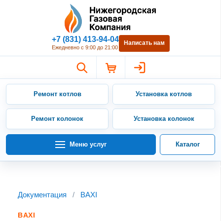
Нижегородская Газовая Компан
+7 (831) 413-94-04
Написать нам
Ежедневно с 9:00 до 21:00
Ремонт котлов
Установка котлов
Ремонт колонок
Установка колонок
Меню услуг
Каталог
Документация
/
BAXI
BAXI