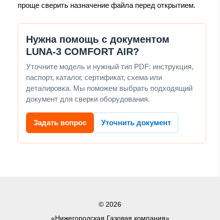
проще сверить назначение файла перед открытием.
Нужна помощь с документом
LUNA-3 COMFORT AIR?
Уточните модель и нужный тип PDF: инструкция,
паспорт, каталог, сертификат, схема или
деталировка. Мы поможем выбрать подходящий
документ для сверки оборудования.
Задать вопрос
Уточнить документ
© 2026
«Нижегородская Газовая компания»