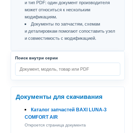
и тип PDF: один документ производителя
может относиться к нескольким
модификациям.
Документы по запчастям, схемам
и деталировкам помогают сопоставить узел
и совместимость с модификацией.
Поиск внутри серии
Документы для скачивания
Каталог запчастей BAXI LUNA-3
COMFORT AIR
Откроется страница документа