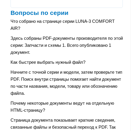
Вопросы по серии
Что собрано на странице серии LUNA-3 COMFORT
AIR?
Здесь собраны PDF-документы производителя по этой
серии: Запчасти и схемы 1. Всего опубликовано 1
документ.
Как быстрее выбрать нужный файл?
Начните с точной серии и модели, затем проверьте тип
PDF. Поиск внутри страницы помогает найти документ
по части названия, модели, товару или обозначению
файла.
Почему некоторые документы ведут на отдельную
HTML-страницу?
Страница документа показывает краткие сведения,
связанные файлы и безопасный переход к PDF. Так