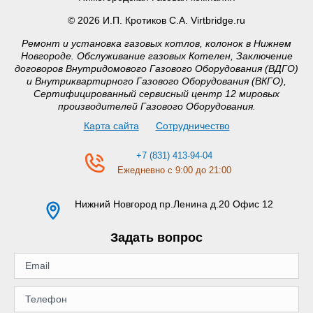
© 2026 И.П. Кротиков С.А. Virtbridge.ru
Ремонт и установка газовых котлов, колонок в Нижнем
Новгороде. Обслуживание газовых Котелен, Заключение
договоров Внутридомового Газового Оборудования (ВДГО)
и Внутриквартирного Газового Оборудования (ВКГО),
Сертифицированный сервисный центр 12 мировых
производителей Газового Оборудования.
Карта сайта
Сотрудничество
+7 (831) 413-94-04
Ежедневно с 9:00 до 21:00
Нижний Новгород
пр.Ленина д.20 Офис 12
Задать вопрос