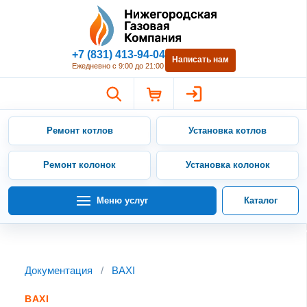
Нижегородская Газовая Компан
+7 (831) 413-94-04
Написать нам
Ежедневно с 9:00 до 21:00
Ремонт котлов
Установка котлов
Ремонт колонок
Установка колонок
Меню услуг
Каталог
Документация
/
BAXI
BAXI