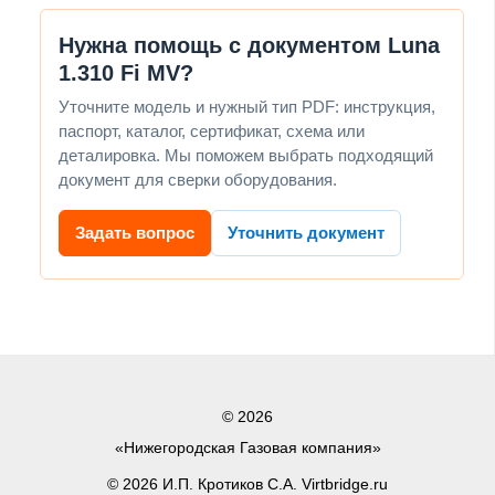
Нужна помощь с документом Luna
1.310 Fi MV?
Уточните модель и нужный тип PDF: инструкция,
паспорт, каталог, сертификат, схема или
деталировка. Мы поможем выбрать подходящий
документ для сверки оборудования.
Задать вопрос
Уточнить документ
© 2026
«Нижегородская Газовая компания»
© 2026 И.П. Кротиков С.А. Virtbridge.ru