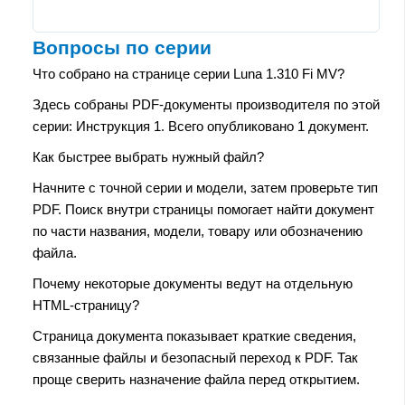
Вопросы по серии
Что собрано на странице серии Luna 1.310 Fi MV?
Здесь собраны PDF-документы производителя по этой
серии: Инструкция 1. Всего опубликовано 1 документ.
Как быстрее выбрать нужный файл?
Начните с точной серии и модели, затем проверьте тип
PDF. Поиск внутри страницы помогает найти документ
по части названия, модели, товару или обозначению
файла.
Почему некоторые документы ведут на отдельную
HTML-страницу?
Страница документа показывает краткие сведения,
связанные файлы и безопасный переход к PDF. Так
проще сверить назначение файла перед открытием.