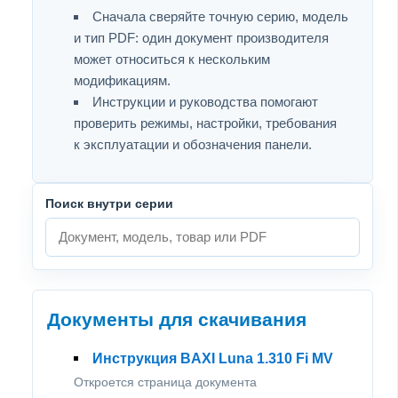
Сначала сверяйте точную серию, модель
и тип PDF: один документ производителя
может относиться к нескольким
модификациям.
Инструкции и руководства помогают
проверить режимы, настройки, требования
к эксплуатации и обозначения панели.
Поиск внутри серии
Документы для скачивания
Инструкция BAXI Luna 1.310 Fi MV
Откроется страница документа