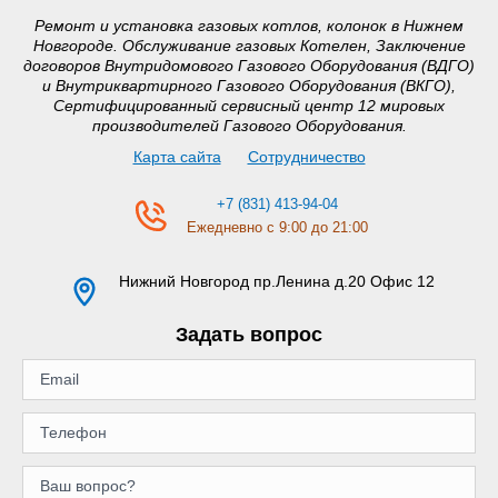
Ремонт и установка газовых котлов, колонок в Нижнем
Новгороде. Обслуживание газовых Котелен, Заключение
договоров Внутридомового Газового Оборудования (ВДГО)
и Внутриквартирного Газового Оборудования (ВКГО),
Сертифицированный сервисный центр 12 мировых
производителей Газового Оборудования.
Карта сайта
Сотрудничество
+7 (831) 413-94-04
Ежедневно с 9:00 до 21:00
Нижний Новгород
пр.Ленина д.20 Офис 12
Задать вопрос