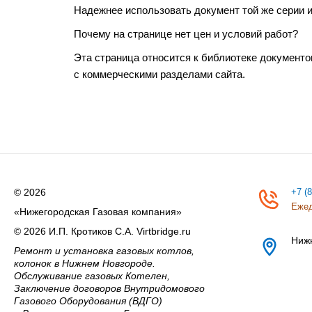
Надежнее использовать документ той же серии 
Почему на странице нет цен и условий работ?
Эта страница относится к библиотеке документо
с коммерческими разделами сайта.
© 2026
+7 (
Ежед
«Нижегородская Газовая компания»
© 2026 И.П. Кротиков С.А. Virtbridge.ru
Ниж
Ремонт и установка газовых котлов,
колонок в Нижнем Новгороде.
Обслуживание газовых Котелен,
Заключение договоров Внутридомового
Газового Оборудования (ВДГО)