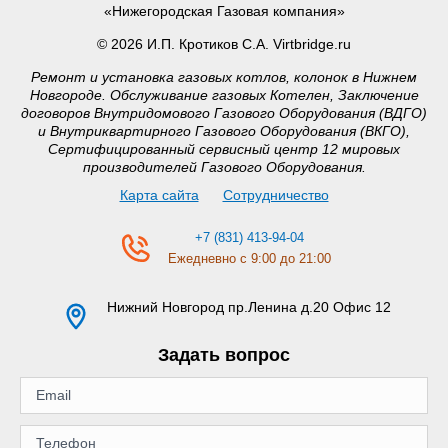
«Нижегородская Газовая компания»
© 2026 И.П. Кротиков С.А. Virtbridge.ru
Ремонт и установка газовых котлов, колонок в Нижнем
Новгороде. Обслуживание газовых Котелен, Заключение
договоров Внутридомового Газового Оборудования (ВДГО)
и Внутриквартирного Газового Оборудования (ВКГО),
Сертифицированный сервисный центр 12 мировых
производителей Газового Оборудования.
Карта сайта
Сотрудничество
+7 (831) 413-94-04
Ежедневно с 9:00 до 21:00
Нижний Новгород
пр.Ленина д.20 Офис 12
Задать вопрос