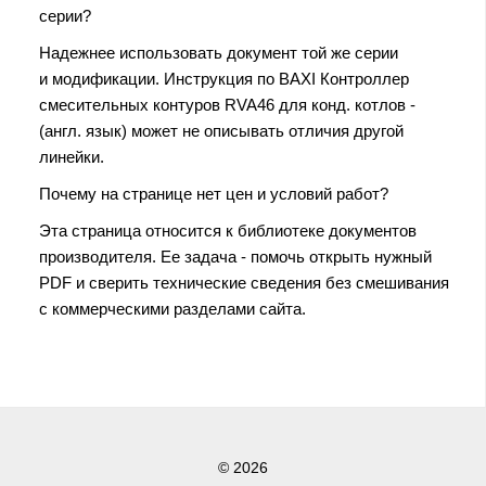
серии?
Надежнее использовать документ той же серии
и модификации. Инструкция по BAXI Контроллер
смесительных контуров RVA46 для конд. котлов -
(англ. язык) может не описывать отличия другой
линейки.
Почему на странице нет цен и условий работ?
Эта страница относится к библиотеке документов
производителя. Ее задача - помочь открыть нужный
PDF и сверить технические сведения без смешивания
с коммерческими разделами сайта.
© 2026