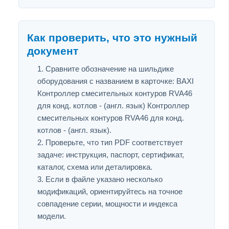
Как проверить, что это нужный
документ
Сравните обозначение на шильдике
оборудования с названием в карточке: BAXI
Контроллер смесительных контуров RVA46
для конд. котлов - (англ. язык) Контроллер
смесительных контуров RVA46 для конд.
котлов - (англ. язык).
Проверьте, что тип PDF соответствует
задаче: инструкция, паспорт, сертификат,
каталог, схема или деталировка.
Если в файле указано несколько
модификаций, ориентируйтесь на точное
совпадение серии, мощности и индекса
модели.