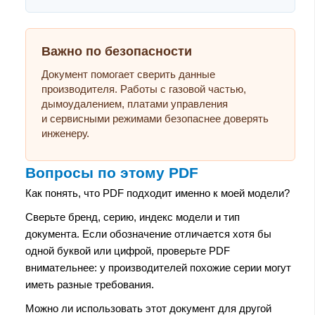
Важно по безопасности
Документ помогает сверить данные
производителя. Работы с газовой частью,
дымоудалением, платами управления
и сервисными режимами безопаснее доверять
инженеру.
Вопросы по этому PDF
Как понять, что PDF подходит именно к моей модели?
Сверьте бренд, серию, индекс модели и тип
документа. Если обозначение отличается хотя бы
одной буквой или цифрой, проверьте PDF
внимательнее: у производителей похожие серии могут
иметь разные требования.
Можно ли использовать этот документ для другой