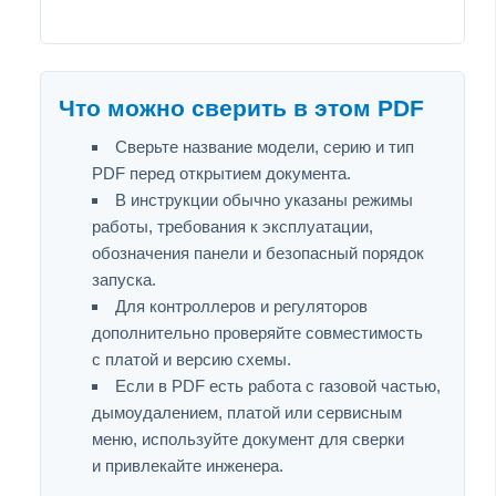
Что можно сверить в этом PDF
Сверьте название модели, серию и тип
PDF перед открытием документа.
В инструкции обычно указаны режимы
работы, требования к эксплуатации,
обозначения панели и безопасный порядок
запуска.
Для контроллеров и регуляторов
дополнительно проверяйте совместимость
с платой и версию схемы.
Если в PDF есть работа с газовой частью,
дымоудалением, платой или сервисным
меню, используйте документ для сверки
и привлекайте инженера.