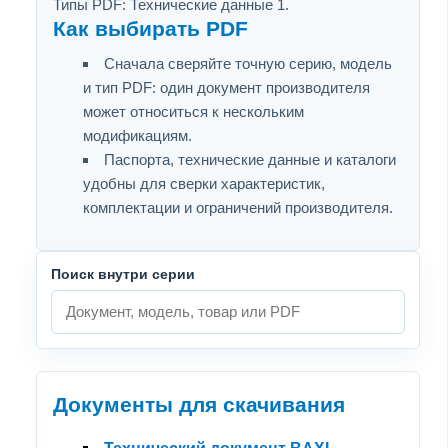
Типы PDF: Технические данные 1.
Как выбирать PDF
Сначала сверяйте точную серию, модель
и тип PDF: один документ производителя
может относиться к нескольким
модификациям.
Паспорта, технические данные и каталоги
удобны для сверки характеристик,
комплектации и ограничений производителя.
Поиск внутри серии
Документы для скачивания