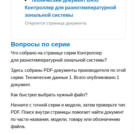
Технический документ BAXI
Контроллер для разнотемпературной
зональной системы
Откроется страница документа
Вопросы по серии
Что собрано на странице серии Контроллер
для разнотемпературной зональной системы?
Здесь собраны PDF-документы производителя по этой
серии: Технические данные 1. Всего опубликовано 1
документ.
Как быстрее выбрать нужный файл?
Начните с точной серии и модели, затем проверьте тип
PDF. Поиск внутри страницы помогает найти документ
по части названия, модели, товару или обозначению
файла.