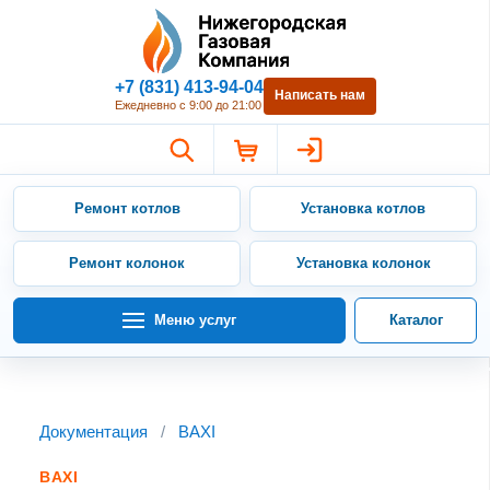
Нижегородская Газовая Компан
+7 (831) 413-94-04
Написать нам
Ежедневно с 9:00 до 21:00
Ремонт котлов
Установка котлов
Ремонт колонок
Установка колонок
Меню услуг
Каталог
Документация
/
BAXI
BAXI