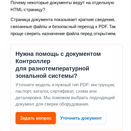
Почему некоторые документы ведут на отдельную
HTML-страницу?
Страница документа показывает краткие сведения,
связанные файлы и безопасный переход к PDF. Так
проще сверить назначение файла перед открытием.
Нужна помощь с документом
Контроллер
для разнотемпературной
зональной системы?
Уточните модель и нужный тип PDF: инструкция,
паспорт, каталог, сертификат, схема или
деталировка. Мы поможем выбрать подходящий
документ для сверки оборудования.
Задать вопрос
Уточнить документ