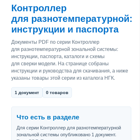
Контроллер
для разнотемпературной:
инструкции и паспорта
Документы PDF по серии Контроллер
для разнотемпературной зональной системы:
инструкции, паспорта, каталоги и схемы
для сверки модели. На странице собраны
инструкции и руководства для скачивания, а ниже
указаны товары этой серии из каталога НГК.
1 документ
0 товаров
Что есть в разделе
Для серии Контроллер для разнотемпературной
зональной системы опубликовано 1 документ.