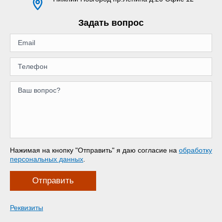
Задать вопрос
Нажимая на кнопку "Отправить" я даю согласие на
обработку
персональных данных
.
Отправить
Реквизиты