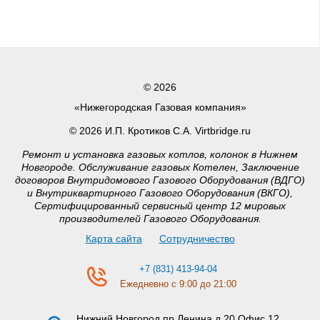
© 2026
«Нижегородская Газовая компания»
© 2026 И.П. Кротиков С.А. Virtbridge.ru
Ремонт и установка газовых котлов, колонок в Нижнем
Новгороде. Обслуживание газовых Котелен, Заключение
договоров Внутридомового Газового Оборудования (ВДГО)
и Внутриквартирного Газового Оборудования (ВКГО),
Сертифицированный сервисный центр 12 мировых
производителей Газового Оборудования.
Карта сайта
Сотрудничество
+7 (831) 413-94-04
Ежедневно с 9:00 до 21:00
Нижний Новгород
пр.Ленина д.20 Офис 12