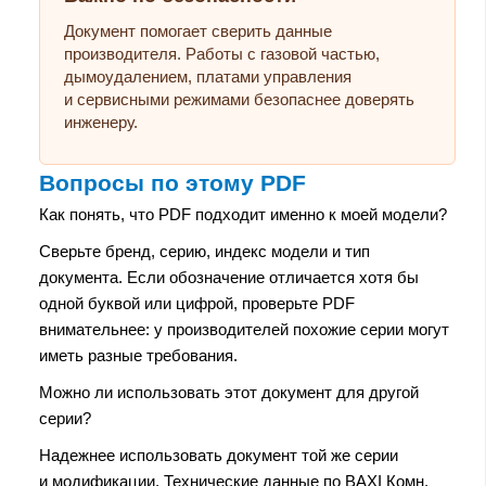
Документ помогает сверить данные
производителя. Работы с газовой частью,
дымоудалением, платами управления
и сервисными режимами безопаснее доверять
инженеру.
Вопросы по этому PDF
Как понять, что PDF подходит именно к моей модели?
Сверьте бренд, серию, индекс модели и тип
документа. Если обозначение отличается хотя бы
одной буквой или цифрой, проверьте PDF
внимательнее: у производителей похожие серии могут
иметь разные требования.
Можно ли использовать этот документ для другой
серии?
Надежнее использовать документ той же серии
и модификации. Технические данные по BAXI Комн.