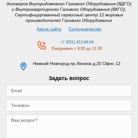
договоров Внутридомового Газового Оборудования (ВДГО)
и Внутриквартирного Газового Оборудования (ВКГО),
Сертифицированный сервисный центр 12 мировых
производителей Газового Оборудования.
Карта сайта
Сотрудничество
+7 (831) 413-94-04
Ежедневно с 9:00 до 21:00
Нижний Новгород
пр.Ленина д.20 Офис 12
Задать вопрос