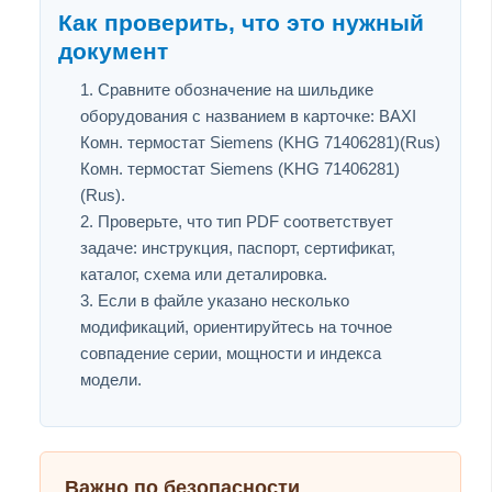
Как проверить, что это нужный
документ
Сравните обозначение на шильдике
оборудования с названием в карточке: BAXI
Комн. термостат Siemens (KHG 71406281)(Rus)
Комн. термостат Siemens (KHG 71406281)
(Rus).
Проверьте, что тип PDF соответствует
задаче: инструкция, паспорт, сертификат,
каталог, схема или деталировка.
Если в файле указано несколько
модификаций, ориентируйтесь на точное
совпадение серии, мощности и индекса
модели.
Важно по безопасности