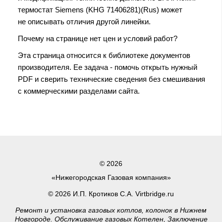
термостат Siemens (KHG 71406281)(Rus) может
не описывать отличия другой линейки.
Почему на странице нет цен и условий работ?
Эта страница относится к библиотеке документов
производителя. Ее задача - помочь открыть нужный
PDF и сверить технические сведения без смешивания
с коммерческими разделами сайта.
© 2026
«Нижегородская Газовая компания»
© 2026 И.П. Кротиков С.А. Virtbridge.ru
Ремонт и установка газовых котлов, колонок в Нижнем
Новгороде. Обслуживание газовых Котелен, Заключение