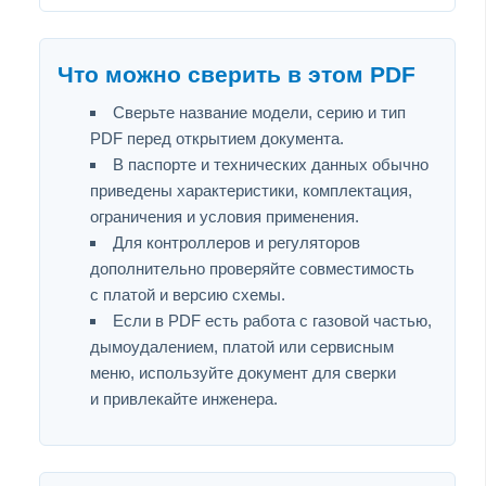
Что можно сверить в этом PDF
Сверьте название модели, серию и тип
PDF перед открытием документа.
В паспорте и технических данных обычно
приведены характеристики, комплектация,
ограничения и условия применения.
Для контроллеров и регуляторов
дополнительно проверяйте совместимость
с платой и версию схемы.
Если в PDF есть работа с газовой частью,
дымоудалением, платой или сервисным
меню, используйте документ для сверки
и привлекайте инженера.