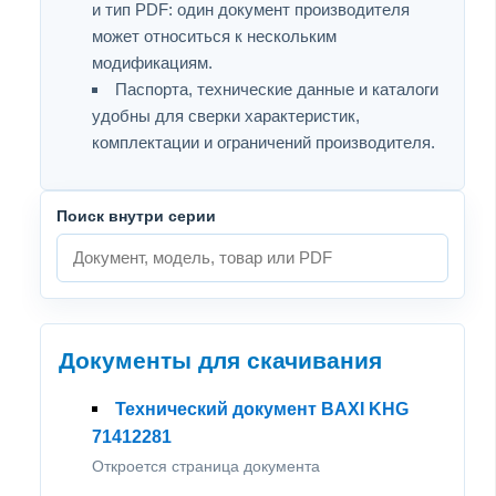
и тип PDF: один документ производителя
может относиться к нескольким
модификациям.
Паспорта, технические данные и каталоги
удобны для сверки характеристик,
комплектации и ограничений производителя.
Поиск внутри серии
Документы для скачивания
Технический документ BAXI KHG
71412281
Откроется страница документа