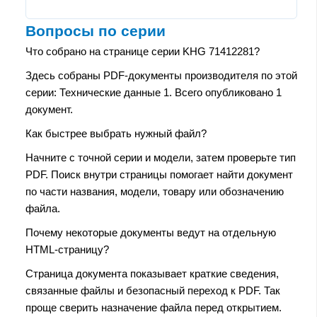
Вопросы по серии
Что собрано на странице серии KHG 71412281?
Здесь собраны PDF-документы производителя по этой
серии: Технические данные 1. Всего опубликовано 1
документ.
Как быстрее выбрать нужный файл?
Начните с точной серии и модели, затем проверьте тип
PDF. Поиск внутри страницы помогает найти документ
по части названия, модели, товару или обозначению
файла.
Почему некоторые документы ведут на отдельную
HTML-страницу?
Страница документа показывает краткие сведения,
связанные файлы и безопасный переход к PDF. Так
проще сверить назначение файла перед открытием.