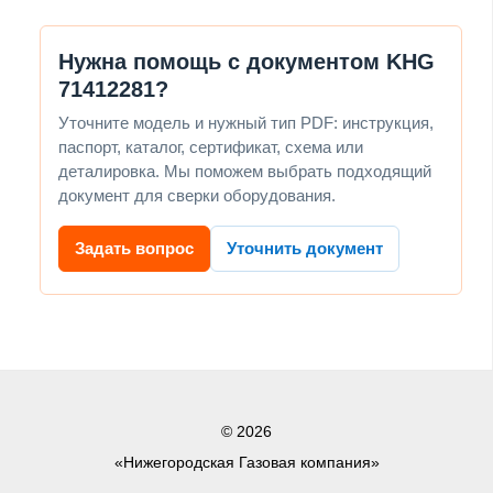
Нужна помощь с документом KHG
71412281?
Уточните модель и нужный тип PDF: инструкция,
паспорт, каталог, сертификат, схема или
деталировка. Мы поможем выбрать подходящий
документ для сверки оборудования.
Задать вопрос
Уточнить документ
© 2026
«Нижегородская Газовая компания»