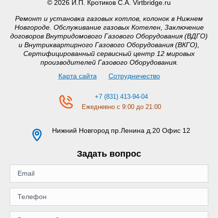
© 2026 И.П. Кротиков С.А. Virtbridge.ru
Ремонт и установка газовых котлов, колонок в Нижнем
Новгороде. Обслуживание газовых Котелен, Заключение
договоров Внутридомового Газового Оборудования (ВДГО)
и Внутриквартирного Газового Оборудования (ВКГО),
Сертифицированный сервисный центр 12 мировых
производителей Газового Оборудования.
Карта сайта
Сотрудничество
+7 (831) 413-94-04
Ежедневно с 9:00 до 21:00
Нижний Новгород
пр.Ленина д.20 Офис 12
Задать вопрос