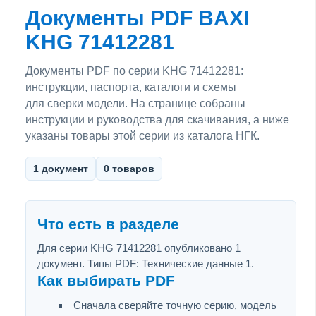
Документы PDF BAXI
KHG 71412281
Документы PDF по серии KHG 71412281:
инструкции, паспорта, каталоги и схемы
для сверки модели. На странице собраны
инструкции и руководства для скачивания, а ниже
указаны товары этой серии из каталога НГК.
1 документ
0 товаров
Что есть в разделе
Для серии KHG 71412281 опубликовано 1
документ. Типы PDF: Технические данные 1.
Как выбирать PDF
Сначала сверяйте точную серию, модель