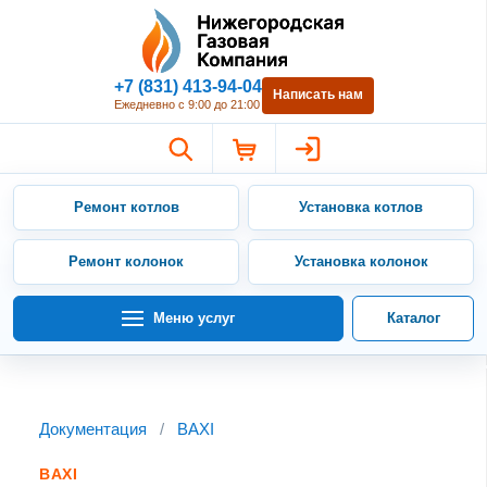
Нижегородская Газовая Компан
+7 (831) 413-94-04
Написать нам
Ежедневно с 9:00 до 21:00
Ремонт котлов
Установка котлов
Ремонт колонок
Установка колонок
Меню услуг
Каталог
Документация
/
BAXI
BAXI