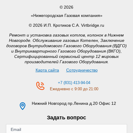
© 2026
«Нижегородская Газовая компания»
© 2026 И.П. Кротиков С.А. Virtbridge.ru
Ремонт и установка газовых котлов, колонок в Нижнем
Новгороде. Обслуживание газовых Котелен, Заключение
договоров Внутридомового Газового Оборудования (ВДГО)
и Внутриквартирного Газового Оборудования (ВКГО),
Сертифицированный сервисный центр 12 мировых
производителей Газового Оборудования.
Карта сайта
Сотрудничество
+7 (831) 413-94-04
Ежедневно с 9:00 до 21:00
Нижний Новгород
пр.Ленина д.20 Офис 12
Задать вопрос