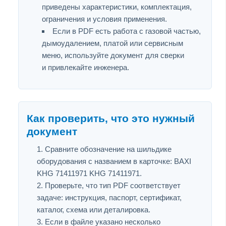
приведены характеристики, комплектация,
ограничения и условия применения.
Если в PDF есть работа с газовой частью,
дымоудалением, платой или сервисным
меню, используйте документ для сверки
и привлекайте инженера.
Как проверить, что это нужный
документ
Сравните обозначение на шильдике
оборудования с названием в карточке: BAXI
KHG 71411971 KHG 71411971.
Проверьте, что тип PDF соответствует
задаче: инструкция, паспорт, сертификат,
каталог, схема или деталировка.
Если в файле указано несколько