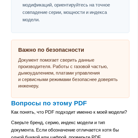
модификаций, ориентируйтесь на точное
совпадение серии, мощности и индекса
модели.
Важно по безопасности
Документ помогает сверить данные
производителя. Работы с газовой частью,
дымоудалением, платами управления
и сервисными режимами безопаснее доверять
инженеру.
Вопросы по этому PDF
Как понять, что PDF подходит именно к моей модели?
Сверьте бренд, серию, индекс модели и тип
документа. Если обозначение отличается хотя бы
одной буквой или цифрой, проверьте PDF