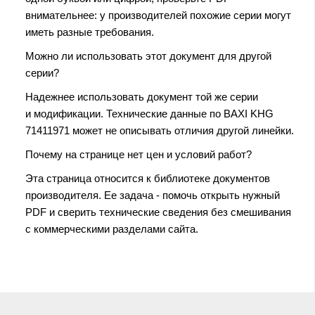
внимательнее: у производителей похожие серии могут
иметь разные требования.
Можно ли использовать этот документ для другой
серии?
Надежнее использовать документ той же серии
и модификации. Технические данные по BAXI KHG
71411971 может не описывать отличия другой линейки.
Почему на странице нет цен и условий работ?
Эта страница относится к библиотеке документов
производителя. Ее задача - помочь открыть нужный
PDF и сверить технические сведения без смешивания
с коммерческими разделами сайта.