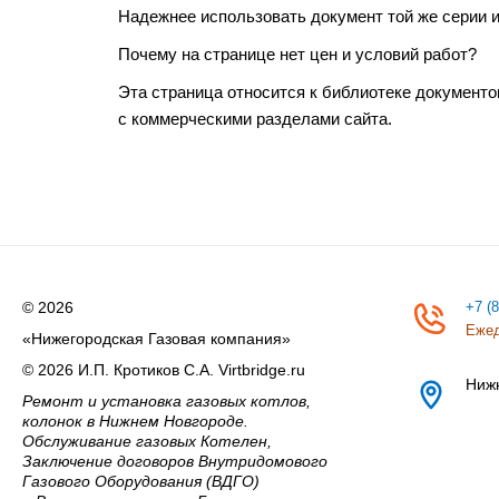
Надежнее использовать документ той же серии 
Почему на странице нет цен и условий работ?
Эта страница относится к библиотеке документо
с коммерческими разделами сайта.
© 2026
+7 (
Ежед
«Нижегородская Газовая компания»
© 2026 И.П. Кротиков С.А. Virtbridge.ru
Ниж
Ремонт и установка газовых котлов,
колонок в Нижнем Новгороде.
Обслуживание газовых Котелен,
Заключение договоров Внутридомового
Газового Оборудования (ВДГО)