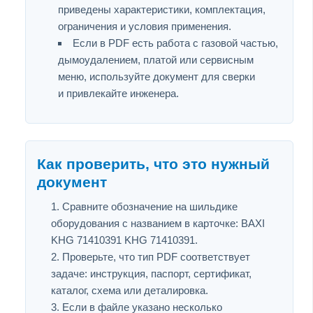
приведены характеристики, комплектация,
ограничения и условия применения.
Если в PDF есть работа с газовой частью,
дымоудалением, платой или сервисным
меню, используйте документ для сверки
и привлекайте инженера.
Как проверить, что это нужный
документ
Сравните обозначение на шильдике
оборудования с названием в карточке: BAXI
KHG 71410391 KHG 71410391.
Проверьте, что тип PDF соответствует
задаче: инструкция, паспорт, сертификат,
каталог, схема или деталировка.
Если в файле указано несколько