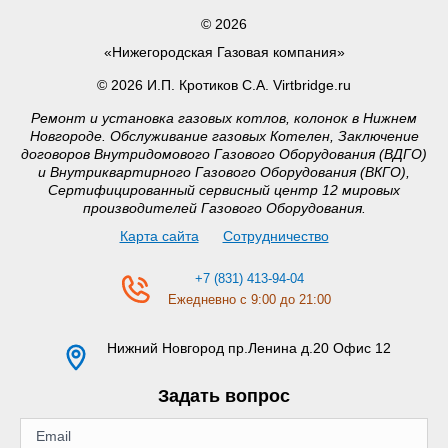
© 2026
«Нижегородская Газовая компания»
© 2026 И.П. Кротиков С.А. Virtbridge.ru
Ремонт и установка газовых котлов, колонок в Нижнем
Новгороде. Обслуживание газовых Котелен, Заключение
договоров Внутридомового Газового Оборудования (ВДГО)
и Внутриквартирного Газового Оборудования (ВКГО),
Сертифицированный сервисный центр 12 мировых
производителей Газового Оборудования.
Карта сайта
Сотрудничество
+7 (831) 413-94-04
Ежедневно с 9:00 до 21:00
Нижний Новгород
пр.Ленина д.20 Офис 12
Задать вопрос