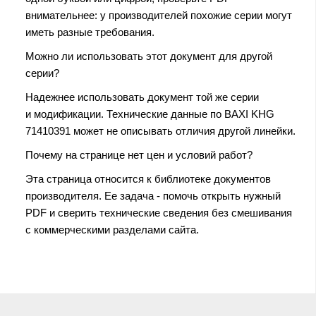
внимательнее: у производителей похожие серии могут
иметь разные требования.
Можно ли использовать этот документ для другой
серии?
Надежнее использовать документ той же серии
и модификации. Технические данные по BAXI KHG
71410391 может не описывать отличия другой линейки.
Почему на странице нет цен и условий работ?
Эта страница относится к библиотеке документов
производителя. Ее задача - помочь открыть нужный
PDF и сверить технические сведения без смешивания
с коммерческими разделами сайта.