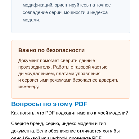
модификаций, ориентируйтесь на точное
совпадение серии, мощности и индекса
модели.
Важно по безопасности
Документ помогает сверить данные
производителя. Работы с газовой частью,
дымоудалением, платами управления
и сервисными режимами безопаснее доверять
инженеру.
Вопросы по этому PDF
Как понять, что PDF подходит именно к моей модели?
Сверьте бренд, серию, индекс модели и тип
документа. Если обозначение отличается хотя бы
одной буквой или цифрой, проверьте PDF