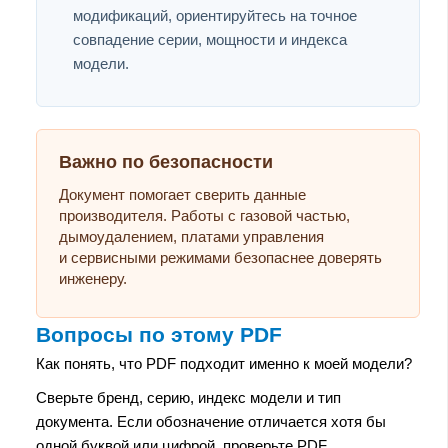
модификаций, ориентируйтесь на точное
совпадение серии, мощности и индекса
модели.
Важно по безопасности
Документ помогает сверить данные
производителя. Работы с газовой частью,
дымоудалением, платами управления
и сервисными режимами безопаснее доверять
инженеру.
Вопросы по этому PDF
Как понять, что PDF подходит именно к моей модели?
Сверьте бренд, серию, индекс модели и тип
документа. Если обозначение отличается хотя бы
одной буквой или цифрой, проверьте PDF