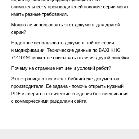
внимательнее: у производителей похожие серии могут
иметь разные требования.
Можно ли использовать этот документ для другой
серии?
Надежнее использовать документ той же серии
и модификации. Технические данные по BAXI KHG
71410191 может не описывать отличия другой линейки.
Почему на странице нет цен и условий работ?
Эта страница относится к библиотеке документов
производителя. Ее задача - помочь открыть нужный
PDF и сверить технические сведения без смешивания
с коммерческими разделами сайта.