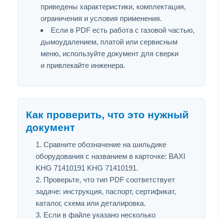
приведены характеристики, комплектация,
ограничения и условия применения.
Если в PDF есть работа с газовой частью,
дымоудалением, платой или сервисным
меню, используйте документ для сверки
и привлекайте инженера.
Как проверить, что это нужный
документ
Сравните обозначение на шильдике
оборудования с названием в карточке: BAXI
KHG 71410191 KHG 71410191.
Проверьте, что тип PDF соответствует
задаче: инструкция, паспорт, сертификат,
каталог, схема или деталировка.
Если в файле указано несколько