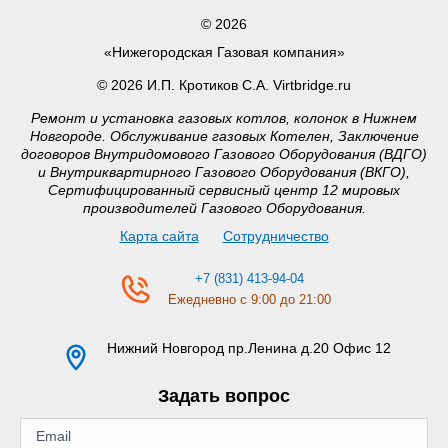
© 2026
«Нижегородская Газовая компания»
© 2026 И.П. Кротиков С.А. Virtbridge.ru
Ремонт и установка газовых котлов, колонок в Нижнем
Новгороде. Обслуживание газовых Котелен, Заключение
договоров Внутридомового Газового Оборудования (ВДГО)
и Внутриквартирного Газового Оборудования (ВКГО),
Сертифицированный сервисный центр 12 мировых
производителей Газового Оборудования.
Карта сайта
Сотрудничество
+7 (831) 413-94-04
Ежедневно с 9:00 до 21:00
Нижний Новгород
пр.Ленина д.20 Офис 12
Задать вопрос