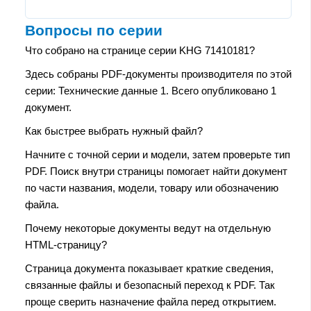
Вопросы по серии
Что собрано на странице серии KHG 71410181?
Здесь собраны PDF-документы производителя по этой
серии: Технические данные 1. Всего опубликовано 1
документ.
Как быстрее выбрать нужный файл?
Начните с точной серии и модели, затем проверьте тип
PDF. Поиск внутри страницы помогает найти документ
по части названия, модели, товару или обозначению
файла.
Почему некоторые документы ведут на отдельную
HTML-страницу?
Страница документа показывает краткие сведения,
связанные файлы и безопасный переход к PDF. Так
проще сверить назначение файла перед открытием.