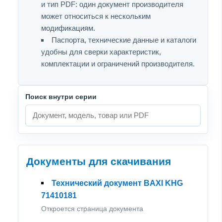
и тип PDF: один документ производителя
может относиться к нескольким
модификациям.
Паспорта, технические данные и каталоги
удобны для сверки характеристик,
комплектации и ограничений производителя.
Поиск внутри серии
Документы для скачивания
Технический документ BAXI KHG
71410181
Откроется страница документа