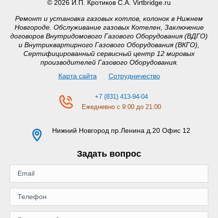
© 2026 И.П. Кротиков С.А. Virtbridge.ru
Ремонт и установка газовых котлов, колонок в Нижнем
Новгороде. Обслуживание газовых Котелен, Заключение
договоров Внутридомового Газового Оборудования (ВДГО)
и Внутриквартирного Газового Оборудования (ВКГО),
Сертифицированный сервисный центр 12 мировых
производителей Газового Оборудования.
Карта сайта
Сотрудничество
+7 (831) 413-94-04
Ежедневно с 9:00 до 21:00
Нижний Новгород
пр.Ленина д.20 Офис 12
Задать вопрос