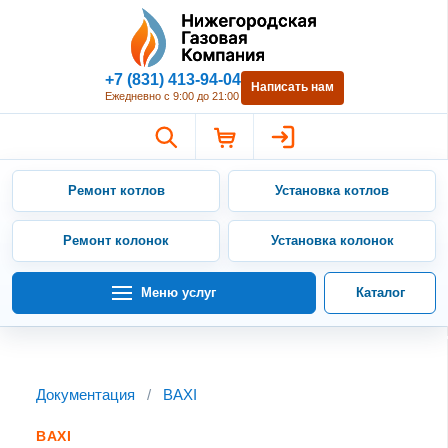
Нижегородская Газовая Компан
+7 (831) 413-94-04
Написать нам
Ежедневно с 9:00 до 21:00
Ремонт котлов
Установка котлов
Ремонт колонок
Установка колонок
Меню услуг
Каталог
Документация
/
BAXI
BAXI