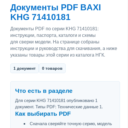
Документы PDF BAXI
KHG 71410181
Документы PDF по серии KHG 71410181:
инструкции, паспорта, каталоги и схемы
для сверки модели. На странице собраны
инструкции и руководства для скачивания, а ниже
указаны товары этой серии из каталога НГК.
1 документ
0 товаров
Что есть в разделе
Для серии KHG 71410181 опубликовано 1
документ. Типы PDF: Технические данные 1.
Как выбирать PDF
Сначала сверяйте точную серию, модель