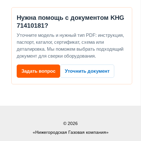
Нужна помощь с документом KHG
71410181?
Уточните модель и нужный тип PDF: инструкция,
паспорт, каталог, сертификат, схема или
деталировка. Мы поможем выбрать подходящий
документ для сверки оборудования.
Задать вопрос
Уточнить документ
© 2026
«Нижегородская Газовая компания»