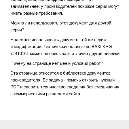
внимательнее: у производителей похожие серии могут
иметь разные требования.
Можно ли использовать этот документ для другой
серии?
Надежнее использовать документ той же серии
и модификации. Технические данные по BAXI KHG
71410161 может не описывать отличия другой линейки.
Почему на странице нет цен и условий работ?
Эта страница относится к библиотеке документов
производителя. Ее задача - помочь открыть нужный
PDF и сверить технические сведения без смешивания
с коммерческими разделами сайта.