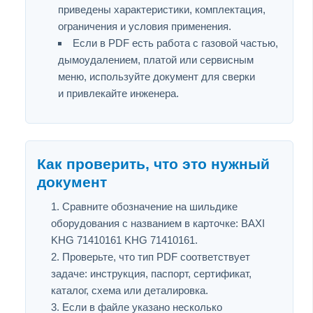
приведены характеристики, комплектация,
ограничения и условия применения.
Если в PDF есть работа с газовой частью,
дымоудалением, платой или сервисным
меню, используйте документ для сверки
и привлекайте инженера.
Как проверить, что это нужный
документ
Сравните обозначение на шильдике
оборудования с названием в карточке: BAXI
KHG 71410161 KHG 71410161.
Проверьте, что тип PDF соответствует
задаче: инструкция, паспорт, сертификат,
каталог, схема или деталировка.
Если в файле указано несколько