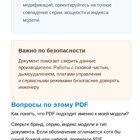
модификаций, ориентируйтесь на точное
совпадение серии, мощности и индекса
модели.
Важно по безопасности
Документ помогает сверить данные
производителя. Работы с газовой частью,
дымоудалением, платами управления
и сервисными режимами безопаснее доверять
инженеру.
Вопросы по этому PDF
Как понять, что PDF подходит именно к моей модели?
Сверьте бренд, серию, индекс модели и тип
документа. Если обозначение отличается хотя бы
одной буквой или цифрой, проверьте PDF