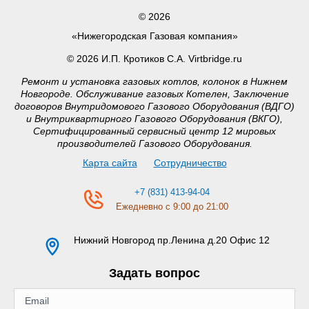
© 2026
«Нижегородская Газовая компания»
© 2026 И.П. Кротиков С.А. Virtbridge.ru
Ремонт и установка газовых котлов, колонок в Нижнем
Новгороде. Обслуживание газовых Котелен, Заключение
договоров Внутридомового Газового Оборудования (ВДГО)
и Внутриквартирного Газового Оборудования (ВКГО),
Сертифицированный сервисный центр 12 мировых
производителей Газового Оборудования.
Карта сайта
Сотрудничество
+7 (831) 413-94-04
Ежедневно с 9:00 до 21:00
Нижний Новгород
пр.Ленина д.20 Офис 12
Задать вопрос