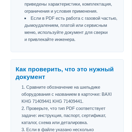
приведены характеристики, комплектация,
ограничения и условия применения.
Если в PDF есть работа с газовой частью,
дымоудалением, платой или сервисным
меню, используйте документ для сверки
и привлекайте инженера.
Как проверить, что это нужный
документ
Сравните обозначение на шильдике
оборудования с названием в карточке: BAXI
KHG 71409441 KHG 71409441.
Проверьте, что тип PDF соответствует
задаче: инструкция, паспорт, сертификат,
каталог, схема или деталировка.
Если в файле указано несколько