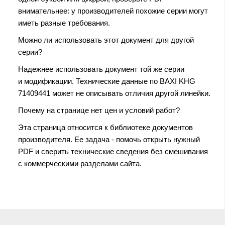
внимательнее: у производителей похожие серии могут
иметь разные требования.
Можно ли использовать этот документ для другой
серии?
Надежнее использовать документ той же серии
и модификации. Технические данные по BAXI KHG
71409441 может не описывать отличия другой линейки.
Почему на странице нет цен и условий работ?
Эта страница относится к библиотеке документов
производителя. Ее задача - помочь открыть нужный
PDF и сверить технические сведения без смешивания
с коммерческими разделами сайта.