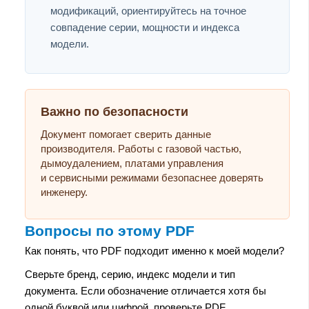
модификаций, ориентируйтесь на точное
совпадение серии, мощности и индекса
модели.
Важно по безопасности
Документ помогает сверить данные
производителя. Работы с газовой частью,
дымоудалением, платами управления
и сервисными режимами безопаснее доверять
инженеру.
Вопросы по этому PDF
Как понять, что PDF подходит именно к моей модели?
Сверьте бренд, серию, индекс модели и тип
документа. Если обозначение отличается хотя бы
одной буквой или цифрой, проверьте PDF