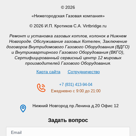
© 2026
«Нижегородская Газовая компания»
© 2026 И.П. Кротиков С.А. Virtbridge.ru
Ремонт и установка газовых котлов, колонок в Нижнем
Новгороде. Обслуживание газовых Котелен, Заключение
договоров Внутридомового Газового Оборудования (ВДГО)
и Внутриквартирного Газового Оборудования (ВКГО),
Сертифицированный сервисный центр 12 мировых
производителей Газового Оборудования.
Карта сайта
Сотрудничество
+7 (831) 413-94-04
Ежедневно с 9:00 до 21:00
Нижний Новгород
пр.Ленина д.20 Офис 12
Задать вопрос