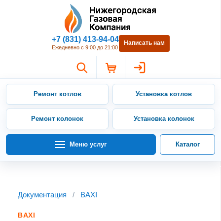
Нижегородская Газовая Компан
+7 (831) 413-94-04
Написать нам
Ежедневно с 9:00 до 21:00
Ремонт котлов
Установка котлов
Ремонт колонок
Установка колонок
Меню услуг
Каталог
Документация
/
BAXI
BAXI