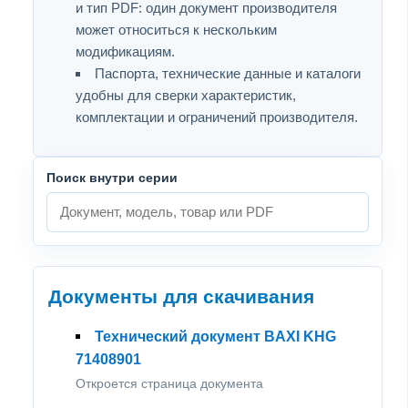
и тип PDF: один документ производителя
может относиться к нескольким
модификациям.
Паспорта, технические данные и каталоги
удобны для сверки характеристик,
комплектации и ограничений производителя.
Поиск внутри серии
Документы для скачивания
Технический документ BAXI KHG
71408901
Откроется страница документа