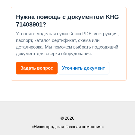
Нужна помощь с документом KHG
71408901?
Уточните модель и нужный тип PDF: инструкция,
паспорт, каталог, сертификат, схема или
деталировка. Мы поможем выбрать подходящий
документ для сверки оборудования.
Задать вопрос
Уточнить документ
© 2026
«Нижегородская Газовая компания»