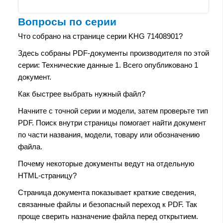
Вопросы по серии
Что собрано на странице серии KHG 71408901?
Здесь собраны PDF-документы производителя по этой
серии: Технические данные 1. Всего опубликовано 1
документ.
Как быстрее выбрать нужный файл?
Начните с точной серии и модели, затем проверьте тип
PDF. Поиск внутри страницы помогает найти документ
по части названия, модели, товару или обозначению
файла.
Почему некоторые документы ведут на отдельную
HTML-страницу?
Страница документа показывает краткие сведения,
связанные файлы и безопасный переход к PDF. Так
проще сверить назначение файла перед открытием.