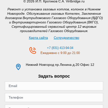
© 2026 И.П. Кротиков С.А. Virtbridge.ru
Ремонт и установка газовых котлов, колонок в Нижнем
Новгороде. Обслуживание газовых Котелен, Заключение
договоров Внутридомового Газового Оборудования (ВДГО)
и Внутриквартирного Газового Оборудования (ВКГО),
Сертифицированный сервисный центр 12 мировых
производителей Газового Оборудования.
Карта сайта
Сотрудничество
+7 (831) 413-94-04
Ежедневно с 9:00 до 21:00
Нижний Новгород
пр.Ленина д.20 Офис 12
Задать вопрос