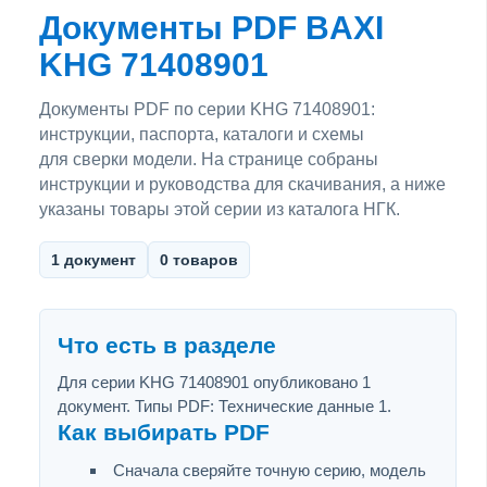
Документы PDF BAXI
KHG 71408901
Документы PDF по серии KHG 71408901:
инструкции, паспорта, каталоги и схемы
для сверки модели. На странице собраны
инструкции и руководства для скачивания, а ниже
указаны товары этой серии из каталога НГК.
1 документ
0 товаров
Что есть в разделе
Для серии KHG 71408901 опубликовано 1
документ. Типы PDF: Технические данные 1.
Как выбирать PDF
Сначала сверяйте точную серию, модель