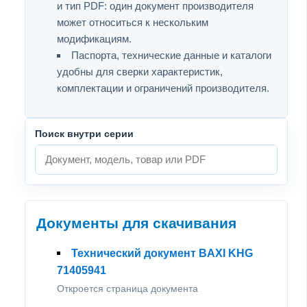
и тип PDF: один документ производителя
может относиться к нескольким
модификациям.
Паспорта, технические данные и каталоги
удобны для сверки характеристик,
комплектации и ограничений производителя.
Поиск внутри серии
Документы для скачивания
Технический документ BAXI KHG
71405941
Откроется страница документа