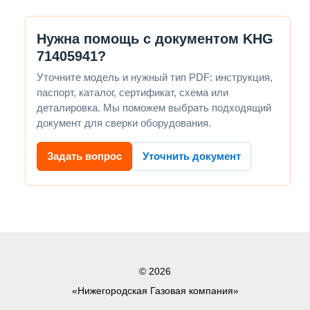
Нужна помощь с документом KHG
71405941?
Уточните модель и нужный тип PDF: инструкция,
паспорт, каталог, сертификат, схема или
деталировка. Мы поможем выбрать подходящий
документ для сверки оборудования.
Задать вопрос
Уточнить документ
© 2026
«Нижегородская Газовая компания»