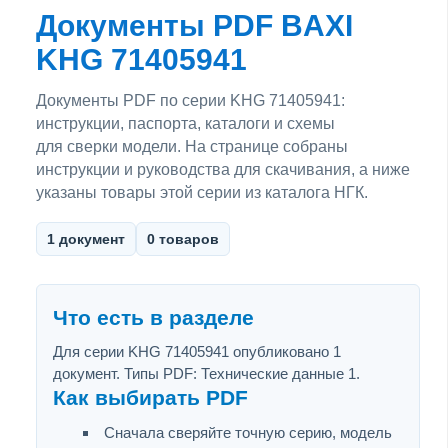
Документы PDF BAXI
KHG 71405941
Документы PDF по серии KHG 71405941:
инструкции, паспорта, каталоги и схемы
для сверки модели. На странице собраны
инструкции и руководства для скачивания, а ниже
указаны товары этой серии из каталога НГК.
1 документ
0 товаров
Что есть в разделе
Для серии KHG 71405941 опубликовано 1
документ. Типы PDF: Технические данные 1.
Как выбирать PDF
Сначала сверяйте точную серию, модель