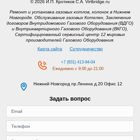
© 2026 И.П. Кротиков С.А. Virtbridge.ru
Ремонт и установка газовых котлов, колонок в Нижнем
Новгороде. Обслуживание газовых Котелен, Заключение
договоров Внутридомового Газового Оборудования (ВДГО)
и Внутриквартирного Газового Оборудования (ВКГО),
Сертифицированный сервисный центр 12 мировых
производителей Газового Оборудования.
Карта сайта
Сотрудничество
+7 (831) 413-94-04
Ежедневно с 9:00 до 21:00
Нижний Новгород
пр.Ленина д.20 Офис 12
Задать вопрос