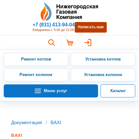
Нижегородская Газовая Компан
+7 (831) 413-94-04
Написать нам
Ежедневно с 9:00 до 21:00
Ремонт котлов
Установка котлов
Ремонт колонок
Установка колонок
Меню услуг
Каталог
Документация
/
BAXI
BAXI