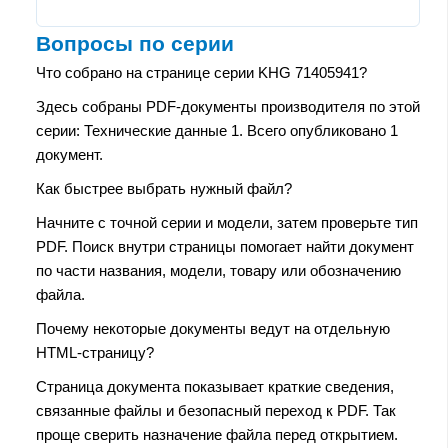
Вопросы по серии
Что собрано на странице серии KHG 71405941?
Здесь собраны PDF-документы производителя по этой
серии: Технические данные 1. Всего опубликовано 1
документ.
Как быстрее выбрать нужный файл?
Начните с точной серии и модели, затем проверьте тип
PDF. Поиск внутри страницы помогает найти документ
по части названия, модели, товару или обозначению
файла.
Почему некоторые документы ведут на отдельную
HTML-страницу?
Страница документа показывает краткие сведения,
связанные файлы и безопасный переход к PDF. Так
проще сверить назначение файла перед открытием.