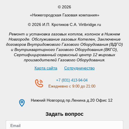
© 2026
«Нижегородская Газовая компания»
© 2026 И.П. Кротиков С.А. Virtbridge.ru
Ремонт и установка газовых котлов, колонок в Нижнем
Новгороде. Обслуживание газовых Котелен, Заключение
договоров Внутридомового Газового Оборудования (ВДГО)
и Внутриквартирного Газового Оборудования (ВКГО),
Сертифицированный сервисный центр 12 мировых
производителей Газового Оборудования.
Карта сайта
Сотрудничество
+7 (831) 413-94-04
Ежедневно с 9:00 до 21:00
Нижний Новгород
пр.Ленина д.20 Офис 12
Задать вопрос