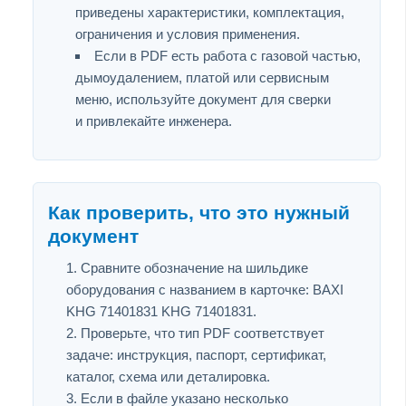
приведены характеристики, комплектация,
ограничения и условия применения.
Если в PDF есть работа с газовой частью,
дымоудалением, платой или сервисным
меню, используйте документ для сверки
и привлекайте инженера.
Как проверить, что это нужный
документ
Сравните обозначение на шильдике
оборудования с названием в карточке: BAXI
KHG 71401831 KHG 71401831.
Проверьте, что тип PDF соответствует
задаче: инструкция, паспорт, сертификат,
каталог, схема или деталировка.
Если в файле указано несколько