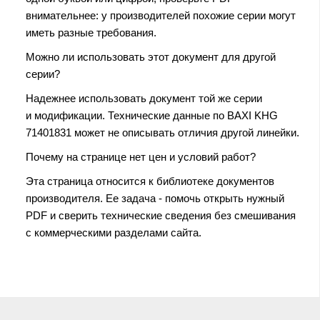
внимательнее: у производителей похожие серии могут
иметь разные требования.
Можно ли использовать этот документ для другой
серии?
Надежнее использовать документ той же серии
и модификации. Технические данные по BAXI KHG
71401831 может не описывать отличия другой линейки.
Почему на странице нет цен и условий работ?
Эта страница относится к библиотеке документов
производителя. Ее задача - помочь открыть нужный
PDF и сверить технические сведения без смешивания
с коммерческими разделами сайта.