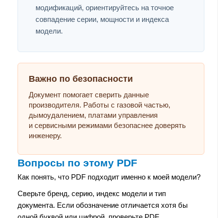
модификаций, ориентируйтесь на точное
совпадение серии, мощности и индекса
модели.
Важно по безопасности
Документ помогает сверить данные
производителя. Работы с газовой частью,
дымоудалением, платами управления
и сервисными режимами безопаснее доверять
инженеру.
Вопросы по этому PDF
Как понять, что PDF подходит именно к моей модели?
Сверьте бренд, серию, индекс модели и тип
документа. Если обозначение отличается хотя бы
одной буквой или цифрой, проверьте PDF