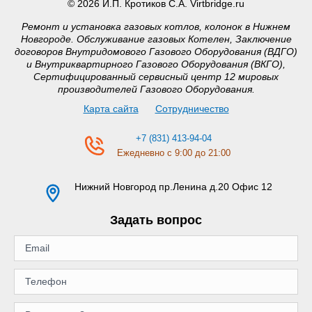
© 2026 И.П. Кротиков С.А. Virtbridge.ru
Ремонт и установка газовых котлов, колонок в Нижнем
Новгороде. Обслуживание газовых Котелен, Заключение
договоров Внутридомового Газового Оборудования (ВДГО)
и Внутриквартирного Газового Оборудования (ВКГО),
Сертифицированный сервисный центр 12 мировых
производителей Газового Оборудования.
Карта сайта
Сотрудничество
+7 (831) 413-94-04
Ежедневно с 9:00 до 21:00
Нижний Новгород
пр.Ленина д.20 Офис 12
Задать вопрос