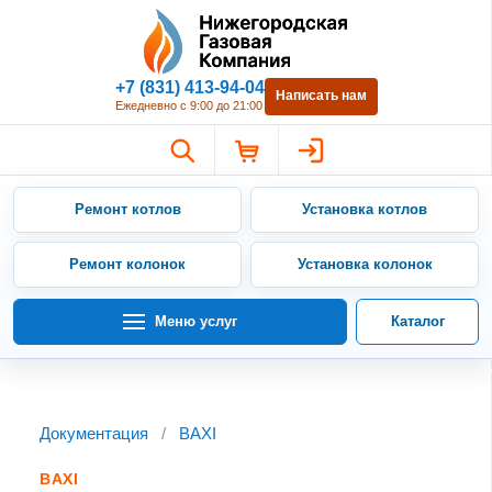
Нижегородская Газовая Компан
+7 (831) 413-94-04
Написать нам
Ежедневно с 9:00 до 21:00
Ремонт котлов
Установка котлов
Ремонт колонок
Установка колонок
Меню услуг
Каталог
Документация
/
BAXI
BAXI