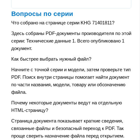
Вопросы по серии
Что собрано на странице серии KHG 71401811?
Здесь собраны PDF-документы производителя по этой
серии: Технические данные 1. Всего опубликовано 1
документ.
Как быстрее выбрать нужный файл?
Начните с точной серии и модели, затем проверьте тип
PDF. Поиск внутри страницы помогает найти документ
по части названия, модели, товару или обозначению
файла.
Почему некоторые документы ведут на отдельную
HTML-страницу?
Страница документа показывает краткие сведения,
связанные файлы и безопасный переход к PDF. Так
проще сверить назначение файла перед открытием.