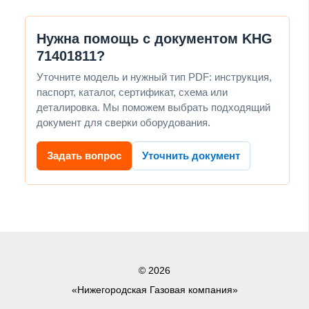
Нужна помощь с документом KHG
71401811?
Уточните модель и нужный тип PDF: инструкция,
паспорт, каталог, сертификат, схема или
деталировка. Мы поможем выбрать подходящий
документ для сверки оборудования.
Задать вопрос
Уточнить документ
© 2026
«Нижегородская Газовая компания»