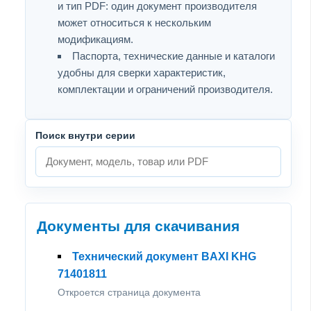
и тип PDF: один документ производителя
может относиться к нескольким
модификациям.
Паспорта, технические данные и каталоги
удобны для сверки характеристик,
комплектации и ограничений производителя.
Поиск внутри серии
Документы для скачивания
Технический документ BAXI KHG
71401811
Откроется страница документа