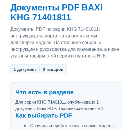
Документы PDF BAXI
KHG 71401811
Документы PDF по серии KHG 71401811:
инструкции, паспорта, каталоги и схемы
для сверки модели. На странице собраны
инструкции и руководства для скачивания, а ниже
указаны товары этой серии из каталога НГК.
1 документ
0 товаров
Что есть в разделе
Для серии KHG 71401811 опубликовано 1
документ. Типы PDF: Технические данные 1.
Как выбирать PDF
Сначала сверяйте точную серию, модель