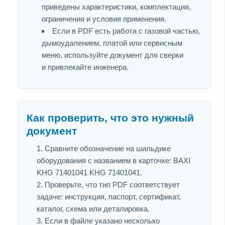
приведены характеристики, комплектация,
ограничения и условия применения.
Если в PDF есть работа с газовой частью,
дымоудалением, платой или сервисным
меню, используйте документ для сверки
и привлекайте инженера.
Как проверить, что это нужный
документ
Сравните обозначение на шильдике
оборудования с названием в карточке: BAXI
KHG 71401041 KHG 71401041.
Проверьте, что тип PDF соответствует
задаче: инструкция, паспорт, сертификат,
каталог, схема или деталировка.
Если в файле указано несколько