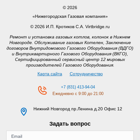
© 2026
«Нижегородская Газовая компания»
© 2026 И.П. Кротиков С.А. Virtbridge.ru
Ремонт и установка газовых котлов, колонок в Нижнем
Новгороде. Обслуживание газовых Котелен, Заключение
договоров Внутридомового Газового Оборудования (ВДГО)
и Внутриквартирного Газового Оборудования (ВКГО),
Сертифицированный сервисный центр 12 мировых
производителей Газового Оборудования.
Карта сайта
Сотрудничество
+7 (831) 413-94-04
Ежедневно с 9:00 до 21:00
Нижний Новгород
пр.Ленина д.20 Офис 12
Задать вопрос