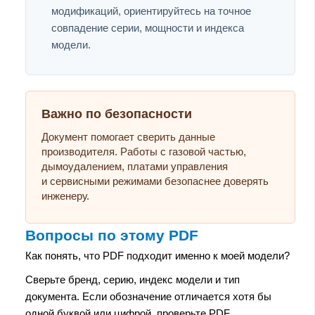
модификаций, ориентируйтесь на точное
совпадение серии, мощности и индекса
модели.
Важно по безопасности
Документ помогает сверить данные
производителя. Работы с газовой частью,
дымоудалением, платами управления
и сервисными режимами безопаснее доверять
инженеру.
Вопросы по этому PDF
Как понять, что PDF подходит именно к моей модели?
Сверьте бренд, серию, индекс модели и тип
документа. Если обозначение отличается хотя бы
одной буквой или цифрой, проверьте PDF