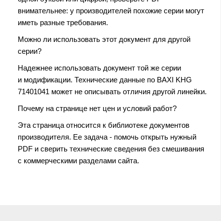
внимательнее: у производителей похожие серии могут
иметь разные требования.
Можно ли использовать этот документ для другой
серии?
Надежнее использовать документ той же серии
и модификации. Технические данные по BAXI KHG
71401041 может не описывать отличия другой линейки.
Почему на странице нет цен и условий работ?
Эта страница относится к библиотеке документов
производителя. Ее задача - помочь открыть нужный
PDF и сверить технические сведения без смешивания
с коммерческими разделами сайта.