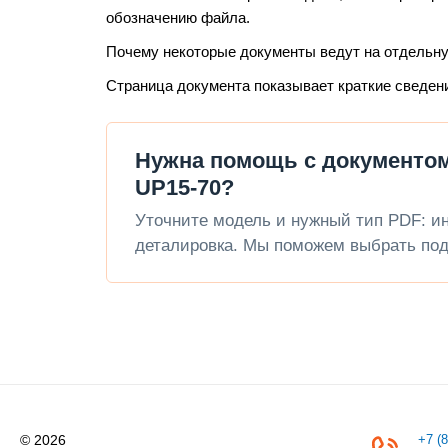
обозначению файла.
Почему некоторые документы ведут на отдельн
Страница документа показывает краткие сведен
Нужна помощь с документом
UP15-70?
Уточните модель и нужный тип PDF: инс
деталировка. Мы поможем выбрать под
© 2026
+7 (