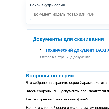
Поиск внутри серии
Документы для скачивания
Технический документ BAXI 
Откроется страница документа
Вопросы по серии
Что собрано на странице серии Характеристика 
Здесь собраны PDF-документы производителя по 
Как быстрее выбрать нужный файл?
Начните с точной серии и модели, затем проверь