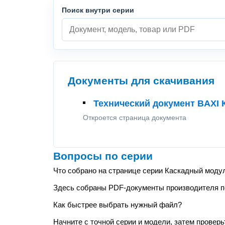
Поиск внутри серии
Документы для скачивания
Технический документ BAXI
Откроется страница документа
Вопросы по серии
Что собрано на странице серии Каскадный моду
Здесь собраны PDF-документы производителя по 
Как быстрее выбрать нужный файл?
Начните с точной серии и модели, затем проверь