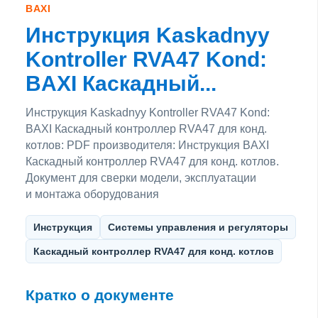
BAXI
Инструкция Kaskadnyy
Kontroller RVA47 Kond:
BAXI Каскадный...
Инструкция Kaskadnyy Kontroller RVA47 Kond:
BAXI Каскадный контроллер RVA47 для конд.
котлов: PDF производителя: Инструкция BAXI
Каскадный контроллер RVA47 для конд. котлов.
Документ для сверки модели, эксплуатации
и монтажа оборудования
Инструкция
Системы управления и регуляторы
Каскадный контроллер RVA47 для конд. котлов
Кратко о документе