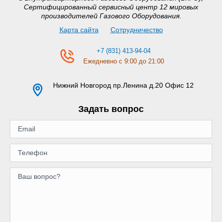
Сертифицированный сервисный центр 12 мировых
производителей Газового Оборудования.
Карта сайта
Сотрудничество
+7 (831) 413-94-04
Ежедневно с 9:00 до 21:00
Нижний Новгород
пр.Ленина д.20 Офис 12
Задать вопрос