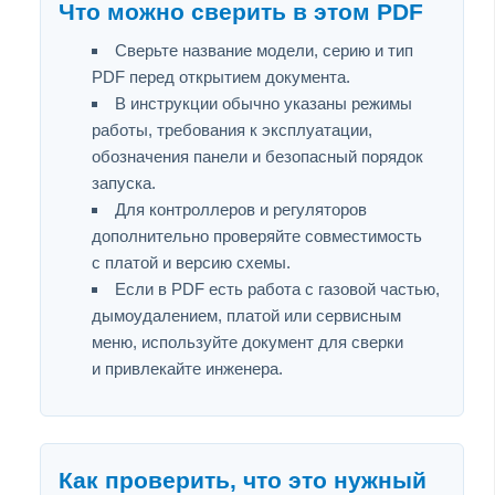
Что можно сверить в этом PDF
Сверьте название модели, серию и тип
PDF перед открытием документа.
В инструкции обычно указаны режимы
работы, требования к эксплуатации,
обозначения панели и безопасный порядок
запуска.
Для контроллеров и регуляторов
дополнительно проверяйте совместимость
с платой и версию схемы.
Если в PDF есть работа с газовой частью,
дымоудалением, платой или сервисным
меню, используйте документ для сверки
и привлекайте инженера.
Как проверить, что это нужный