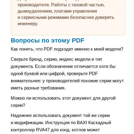
производителя. Работы с газовой частью,
дымоудалением, платами управления
и сервисными режимами безопаснее доверять
инженеру.
Вопросы по этому PDF
Как понять, что PDF подходит именно к моей модели?
Сверьте бренд, серию, индекс модели и тип
документа. Если обозначение отличается хотя бы
одной буквой или цифрой, проверьте PDF
внимательнее: у производителей похожие серии могут
иметь разные требования.
Можно ли использовать этот документ для другой
серии?
Надежнее использовать документ той же серии
и модификации. Инструкция по BAXI Каскадный
контроллер RVA47 для конд. котлов может