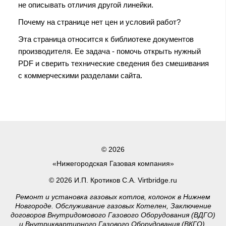
не описывать отличия другой линейки.
Почему на странице нет цен и условий работ?
Эта страница относится к библиотеке документов
производителя. Ее задача - помочь открыть нужный
PDF и сверить технические сведения без смешивания
с коммерческими разделами сайта.
© 2026
«Нижегородская Газовая компания»
© 2026 И.П. Кротиков С.А. Virtbridge.ru
Ремонт и установка газовых котлов, колонок в Нижнем
Новгороде. Обслуживание газовых Котелен, Заключение
договоров Внутридомового Газового Оборудования (ВДГО)
и Внутриквартирного Газового Оборудования (ВКГО),