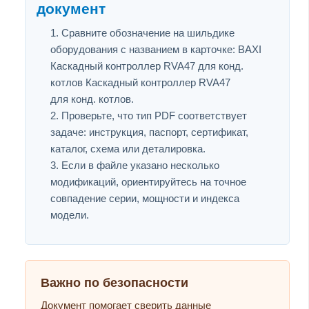
документ
Сравните обозначение на шильдике
оборудования с названием в карточке: BAXI
Каскадный контроллер RVA47 для конд.
котлов Каскадный контроллер RVA47
для конд. котлов.
Проверьте, что тип PDF соответствует
задаче: инструкция, паспорт, сертификат,
каталог, схема или деталировка.
Если в файле указано несколько
модификаций, ориентируйтесь на точное
совпадение серии, мощности и индекса
модели.
Важно по безопасности
Документ помогает сверить данные