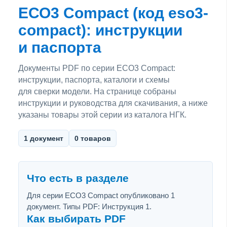
ЕСО3 Compact (код eso3-
compact): инструкции
и паспорта
Документы PDF по серии ЕСО3 Compact:
инструкции, паспорта, каталоги и схемы
для сверки модели. На странице собраны
инструкции и руководства для скачивания, а ниже
указаны товары этой серии из каталога НГК.
1 документ
0 товаров
Что есть в разделе
Для серии ЕСО3 Compact опубликовано 1
документ. Типы PDF: Инструкция 1.
Как выбирать PDF