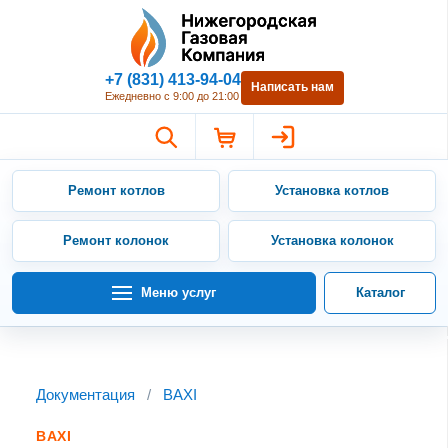
Нижегородская Газовая Компан
+7 (831) 413-94-04
Написать нам
Ежедневно с 9:00 до 21:00
Ремонт котлов
Установка котлов
Ремонт колонок
Установка колонок
Меню услуг
Каталог
Документация
/
BAXI
BAXI