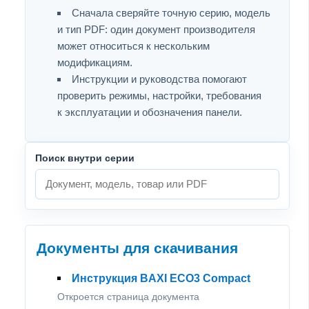
Сначала сверяйте точную серию, модель
и тип PDF: один документ производителя
может относиться к нескольким
модификациям.
Инструкции и руководства помогают
проверить режимы, настройки, требования
к эксплуатации и обозначения панели.
Поиск внутри серии
Документы для скачивания
Инструкция BAXI ЕСО3 Compact
Откроется страница документа