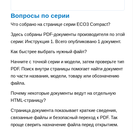
Вопросы по серии
Что собрано на странице серии ЕСО3 Compact?
Здесь собраны PDF-документы производителя по этой
серии: Инструкция 1. Всего опубликовано 1 документ.
Как быстрее выбрать нужный файл?
Начните с точной серии и модели, затем проверьте тип
PDF. Поиск внутри страницы помогает найти документ
по части названия, модели, товару или обозначению
файла.
Почему некоторые документы ведут на отдельную
HTML-страницу?
Страница документа показывает краткие сведения,
связанные файлы и безопасный переход к PDF. Так
проще сверить назначение файла перед открытием.