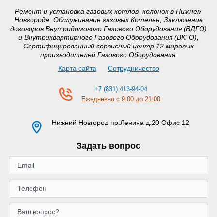
Ремонт и установка газовых котлов, колонок в Нижнем
Новгороде. Обслуживание газовых Котелен, Заключение
договоров Внутридомового Газового Оборудования (ВДГО)
и Внутриквартирного Газового Оборудования (ВКГО),
Сертифицированный сервисный центр 12 мировых
производителей Газового Оборудования.
Карта сайта
Сотрудничество
+7 (831) 413-94-04
Ежедневно с 9:00 до 21:00
Нижний Новгород
пр.Ленина д.20 Офис 12
Задать вопрос