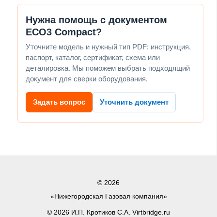
Нужна помощь с документом
ЕСО3 Compact?
Уточните модель и нужный тип PDF: инструкция,
паспорт, каталог, сертификат, схема или
деталировка. Мы поможем выбрать подходящий
документ для сверки оборудования.
Задать вопрос
Уточнить документ
© 2026
«Нижегородская Газовая компания»
© 2026 И.П. Кротиков С.А. Virtbridge.ru