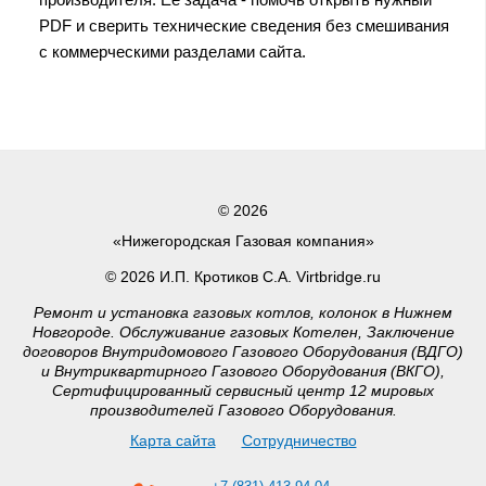
PDF и сверить технические сведения без смешивания
с коммерческими разделами сайта.
© 2026
«Нижегородская Газовая компания»
© 2026 И.П. Кротиков С.А. Virtbridge.ru
Ремонт и установка газовых котлов, колонок в Нижнем
Новгороде. Обслуживание газовых Котелен, Заключение
договоров Внутридомового Газового Оборудования (ВДГО)
и Внутриквартирного Газового Оборудования (ВКГО),
Сертифицированный сервисный центр 12 мировых
производителей Газового Оборудования.
Карта сайта
Сотрудничество