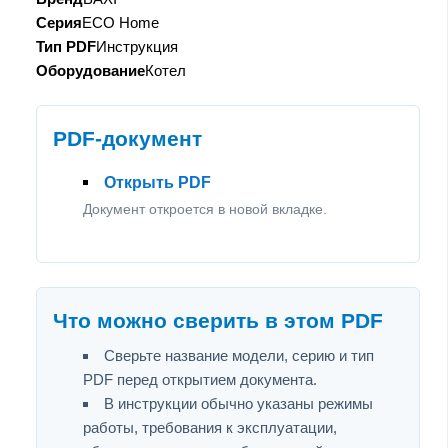
Серия
ECO Home
Тип PDF
Инструкция
Оборудование
Котел
PDF-документ
Открыть PDF
Документ откроется в новой вкладке.
Что можно сверить в этом PDF
Сверьте название модели, серию и тип
PDF перед открытием документа.
В инструкции обычно указаны режимы
работы, требования к эксплуатации,