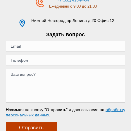
+7 (831) 413-94-04
Ежедневно с 9:00 до 21:00
Нижний Новгород
пр.Ленина д.20 Офис 12
Задать вопрос
Нажимая на кнопку "Отправить" я даю согласие на
обработку
персональных данных
.
Отправить