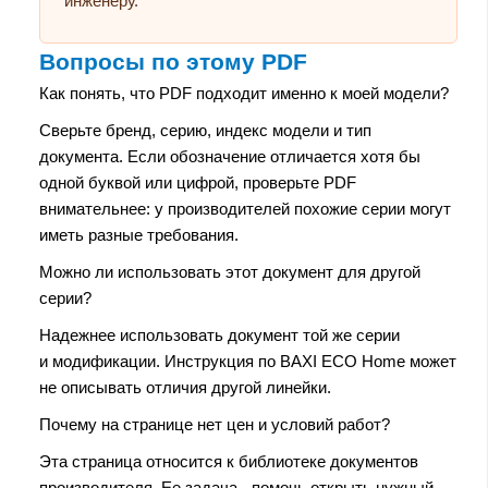
инженеру.
Вопросы по этому PDF
Как понять, что PDF подходит именно к моей модели?
Сверьте бренд, серию, индекс модели и тип
документа. Если обозначение отличается хотя бы
одной буквой или цифрой, проверьте PDF
внимательнее: у производителей похожие серии могут
иметь разные требования.
Можно ли использовать этот документ для другой
серии?
Надежнее использовать документ той же серии
и модификации. Инструкция по BAXI ECO Home может
не описывать отличия другой линейки.
Почему на странице нет цен и условий работ?
Эта страница относится к библиотеке документов
производителя. Ее задача - помочь открыть нужный