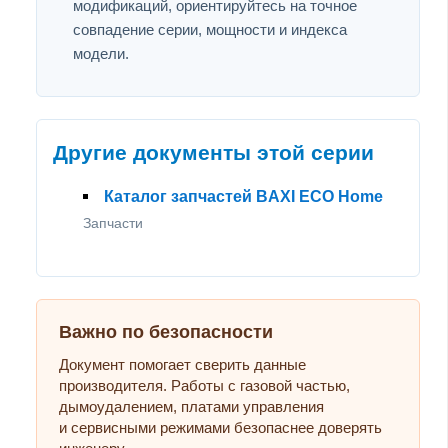
модификаций, ориентируйтесь на точное
совпадение серии, мощности и индекса
модели.
Другие документы этой серии
Каталог запчастей BAXI ECO Home
Запчасти
Важно по безопасности
Документ помогает сверить данные
производителя. Работы с газовой частью,
дымоудалением, платами управления
и сервисными режимами безопаснее доверять