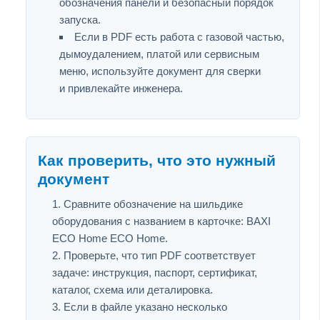
обозначения панели и безопасный порядок
запуска.
Если в PDF есть работа с газовой частью,
дымоудалением, платой или сервисным
меню, используйте документ для сверки
и привлекайте инженера.
Как проверить, что это нужный
документ
Сравните обозначение на шильдике
оборудования с названием в карточке: BAXI
ECO Home ECO Home.
Проверьте, что тип PDF соответствует
задаче: инструкция, паспорт, сертификат,
каталог, схема или деталировка.
Если в файле указано несколько