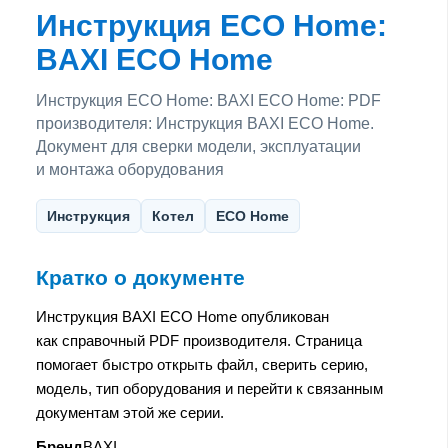
Инструкция ECO Home:
BAXI ECO Home
Инструкция ECO Home: BAXI ECO Home: PDF
производителя: Инструкция BAXI ECO Home.
Документ для сверки модели, эксплуатации
и монтажа оборудования
Инструкция
Котел
ECO Home
Кратко о документе
Инструкция BAXI ECO Home опубликован
как справочный PDF производителя. Страница
помогает быстро открыть файл, сверить серию,
модель, тип оборудования и перейти к связанным
документам этой же серии.
Бренд
BAXI