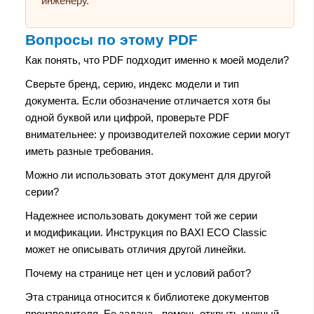
инженеру.
Вопросы по этому PDF
Как понять, что PDF подходит именно к моей модели?
Сверьте бренд, серию, индекс модели и тип
документа. Если обозначение отличается хотя бы
одной буквой или цифрой, проверьте PDF
внимательнее: у производителей похожие серии могут
иметь разные требования.
Можно ли использовать этот документ для другой
серии?
Надежнее использовать документ той же серии
и модификации. Инструкция по BAXI ECO Classic
может не описывать отличия другой линейки.
Почему на странице нет цен и условий работ?
Эта страница относится к библиотеке документов
производителя. Ее задача - помочь открыть нужный