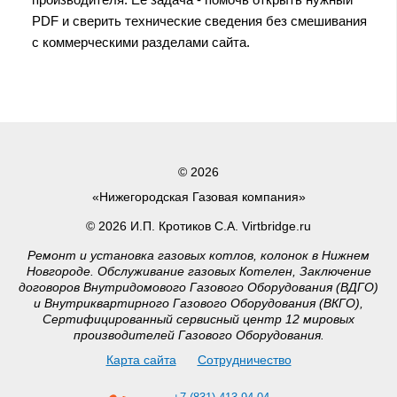
PDF и сверить технические сведения без смешивания
с коммерческими разделами сайта.
© 2026
«Нижегородская Газовая компания»
© 2026 И.П. Кротиков С.А. Virtbridge.ru
Ремонт и установка газовых котлов, колонок в Нижнем
Новгороде. Обслуживание газовых Котелен, Заключение
договоров Внутридомового Газового Оборудования (ВДГО)
и Внутриквартирного Газового Оборудования (ВКГО),
Сертифицированный сервисный центр 12 мировых
производителей Газового Оборудования.
Карта сайта
Сотрудничество