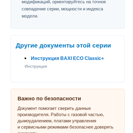
модификаций, ориентируйтесь на точное
совпадение серии, мощности и индекса
модели.
Другие документы этой серии
Инструкция BAXI ECO Classic+
Инструкция
Важно по безопасности
Документ помогает сверить данные
производителя. Работы с газовой частью,
дымоудалением, платами управления
и сервисными режимами безопаснее доверять