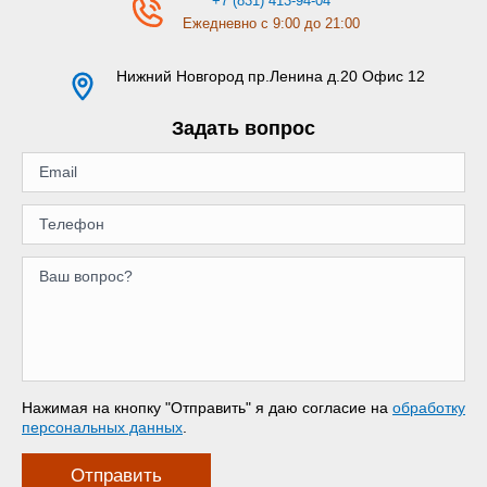
+7 (831) 413-94-04
Ежедневно с 9:00 до 21:00
Нижний Новгород
пр.Ленина д.20 Офис 12
Задать вопрос
Нажимая на кнопку "Отправить" я даю согласие на
обработку
персональных данных
.
Отправить