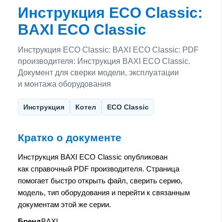
Инструкция ECO Classic:
BAXI ECO Classic
Инструкция ECO Classic: BAXI ECO Classic: PDF
производителя: Инструкция BAXI ECO Classic.
Документ для сверки модели, эксплуатации
и монтажа оборудования
Инструкция
Котел
ECO Classic
Кратко о документе
Инструкция BAXI ECO Classic опубликован
как справочный PDF производителя. Страница
помогает быстро открыть файл, сверить серию,
модель, тип оборудования и перейти к связанным
документам этой же серии.
Бренд
BAXI