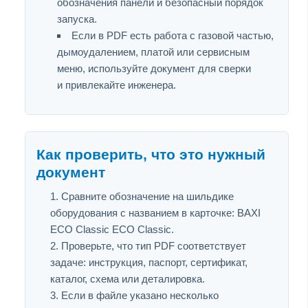
обозначения панели и безопасный порядок
запуска.
Если в PDF есть работа с газовой частью,
дымоудалением, платой или сервисным
меню, используйте документ для сверки
и привлекайте инженера.
Как проверить, что это нужный
документ
Сравните обозначение на шильдике
оборудования с названием в карточке: BAXI
ECO Classic ECO Classic.
Проверьте, что тип PDF соответствует
задаче: инструкция, паспорт, сертификат,
каталог, схема или деталировка.
Если в файле указано несколько